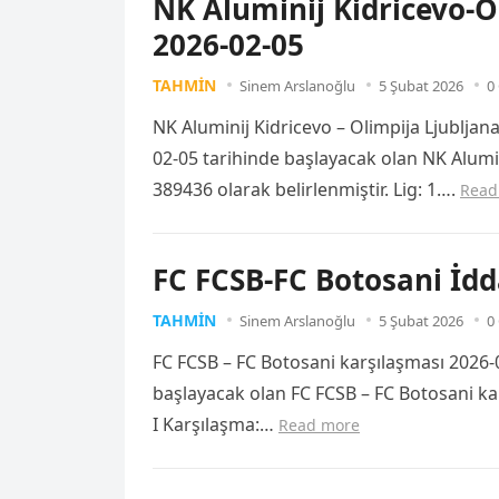
NK Aluminij Kidricevo-O
2026-02-05
TAHMIN
Sinem Arslanoğlu
5 Şubat 2026
0
NK Aluminij Kidricevo – Olimpija Ljubljan
02-05 tarihinde başlayacak olan NK Alumin
389436 olarak belirlenmiştir. Lig: 1….
Read
FC FCSB-FC Botosani İd
TAHMIN
Sinem Arslanoğlu
5 Şubat 2026
0
FC FCSB – FC Botosani karşılaşması 2026-
başlayacak olan FC FCSB – FC Botosani kar
I Karşılaşma:…
Read more