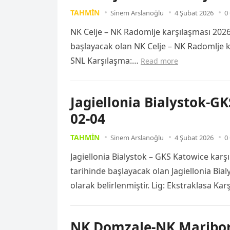
TAHMIN
Sinem Arslanoğlu
4 Şubat 2026
0
NK Celje – NK Radomlje karşılaşması 2026
başlayacak olan NK Celje – NK Radomlje ka
SNL Karşılaşma:…
Read more
Jagiellonia Bialystok-G
02-04
TAHMIN
Sinem Arslanoğlu
4 Şubat 2026
0
Jagiellonia Bialystok – GKS Katowice karş
tarihinde başlayacak olan Jagiellonia Bi
olarak belirlenmiştir. Lig: Ekstraklasa Ka
NK Domzale-NK Maribor