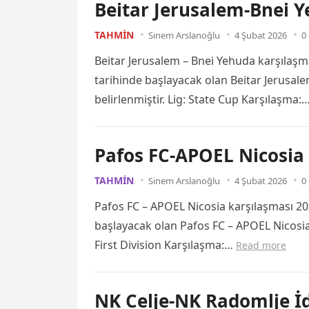
Beitar Jerusalem-Bnei 
TAHMIN
Sinem Arslanoğlu
4 Şubat 2026
0
Beitar Jerusalem – Bnei Yehuda karşılaşm
tarihinde başlayacak olan Beitar Jerusal
belirlenmiştir. Lig: State Cup Karşılaşma:
Pafos FC-APOEL Nicosia
TAHMIN
Sinem Arslanoğlu
4 Şubat 2026
0
Pafos FC – APOEL Nicosia karşılaşması 20
başlayacak olan Pafos FC – APOEL Nicosia 
First Division Karşılaşma:…
Read more
NK Celje-NK Radomlje İ