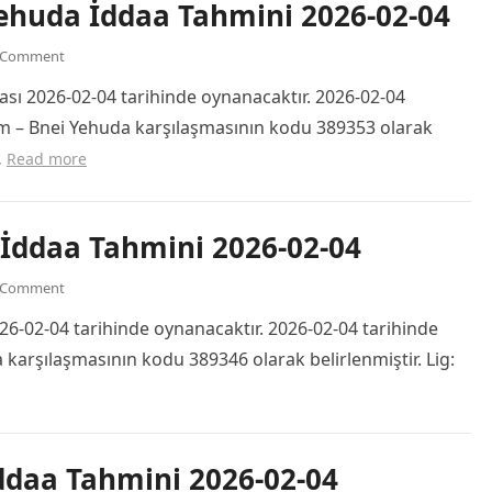
Yehuda İddaa Tahmini 2026-02-04
 Comment
ası 2026-02-04 tarihinde oynanacaktır. 2026-02-04
em – Bnei Yehuda karşılaşmasının kodu 389353 olarak
…
Read more
 İddaa Tahmini 2026-02-04
 Comment
26-02-04 tarihinde oynanacaktır. 2026-02-04 tarihinde
karşılaşmasının kodu 389346 olarak belirlenmiştir. Lig:
ddaa Tahmini 2026-02-04