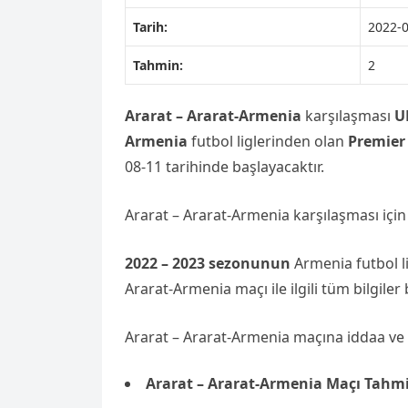
Tarih:
2022-
Tahmin:
2
Ararat – Ararat-Armenia
karşılaşması
U
Armenia
futbol liglerinden olan
Premier
08-11 tarihinde başlayacaktır.
Ararat – Ararat-Armenia karşılaşması iç
2022 – 2023 sezonunun
Armenia futbol l
Ararat-Armenia maçı ile ilgili tüm bilgile
Ararat – Ararat-Armenia maçına iddaa ve b
Ararat – Ararat-Armenia Maçı Tahmi