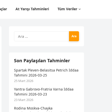
çlar
At Yarışı Tahminleri
Tüm Veriler
Arama:
Son Paylaşılan Tahminler
Spartak Pleven-Belasitsa Petrich İddaa
Tahmini 2026-03-25
25 Mart 2026
Yantra Gabrovo-Fratria Varna İddaa
Tahmini 2026-03-23
23 Mart 2026
Rodina Moskva-Chayka