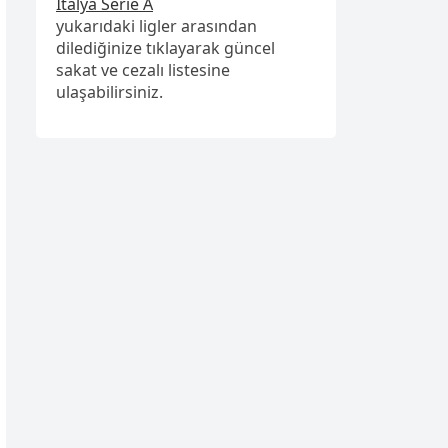
İtalya Serie A
yukarıdaki ligler arasından
dilediğinize tıklayarak güncel
sakat ve cezalı listesine
ulaşabilirsiniz.