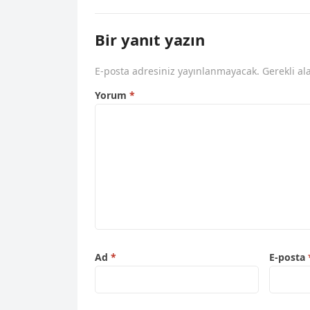
Bir yanıt yazın
E-posta adresiniz yayınlanmayacak.
Gerekli al
Yorum
*
Ad
*
E-posta