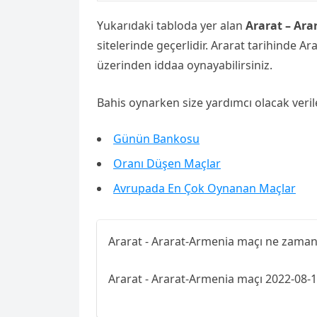
Yukarıdaki tabloda yer alan
Ararat – Ar
sitelerinde geçerlidir. Ararat tarihinde A
üzerinden iddaa oynayabilirsiniz.
Bahis oynarken size yardımcı olacak veril
Günün Bankosu
Oranı Düşen Maçlar
Avrupada En Çok Oynanan Maçlar
Ararat - Ararat-Armenia maçı ne zama
Ararat - Ararat-Armenia maçı 2022-08-1