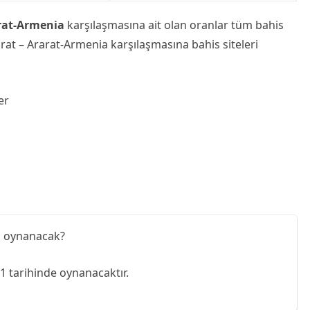
arat-Armenia
karşılaşmasına ait olan oranlar tüm bahis
rarat – Ararat-Armenia karşılaşmasına bahis siteleri
er
n oynanacak?
1 tarihinde oynanacaktır.