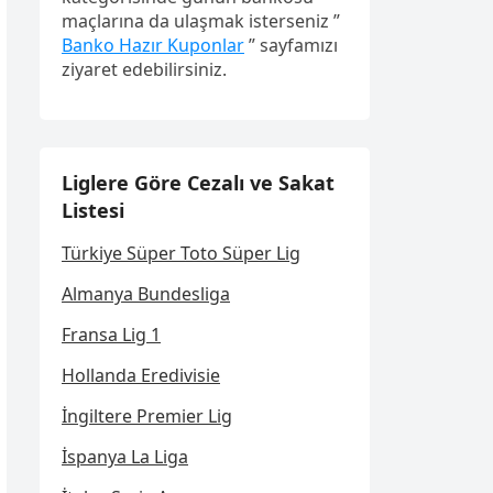
maçlarına da ulaşmak isterseniz ”
Banko Hazır Kuponlar
” sayfamızı
ziyaret edebilirsiniz.
Liglere Göre Cezalı ve Sakat
Listesi
Türkiye Süper Toto Süper Lig
Almanya Bundesliga
Fransa Lig 1
Hollanda Eredivisie
İngiltere Premier Lig
İspanya La Liga