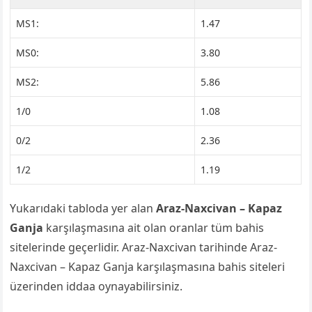
MS1:
1.47
MS0:
3.80
MS2:
5.86
1/0
1.08
0/2
2.36
1/2
1.19
Yukarıdaki tabloda yer alan
Araz-Naxcivan – Kapaz
Ganja
karşılaşmasına ait olan oranlar tüm bahis
sitelerinde geçerlidir. Araz-Naxcivan tarihinde Araz-
Naxcivan – Kapaz Ganja karşılaşmasına bahis siteleri
üzerinden iddaa oynayabilirsiniz.