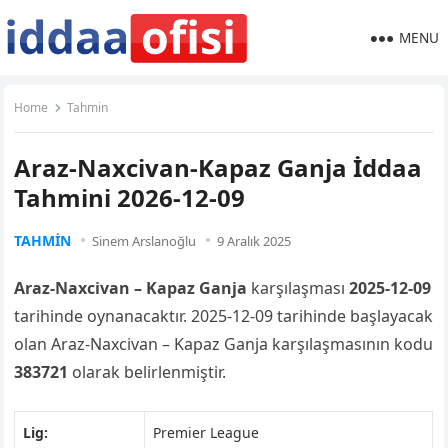
MENU
Home
Tahmin
Araz-Naxcivan-Kapaz Ganja İddaa
Tahmini 2026-12-09
TAHMIN
Sinem Arslanoğlu
9 Aralık 2025
Araz-Naxcivan – Kapaz Ganja
karşılaşması
2025-12-09
tarihinde oynanacaktır. 2025-12-09 tarihinde başlayacak
olan Araz-Naxcivan – Kapaz Ganja karşılaşmasının kodu
383721
olarak belirlenmiştir.
Lig:
Premier League