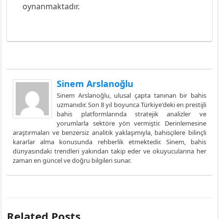
oynanmaktadır.
Sinem Arslanoğlu
Sinem Arslanoğlu, ulusal çapta tanınan bir bahis
uzmanıdır. Son 8 yıl boyunca Türkiye'deki en prestijli
bahis platformlarında stratejik analizler ve
yorumlarla sektöre yön vermiştir. Derinlemesine
araştırmaları ve benzersiz analitik yaklaşımıyla, bahisçilere bilinçli
kararlar alma konusunda rehberlik etmektedir. Sinem, bahis
dünyasındaki trendleri yakından takip eder ve okuyucularına her
zaman en güncel ve doğru bilgileri sunar.
Related Posts