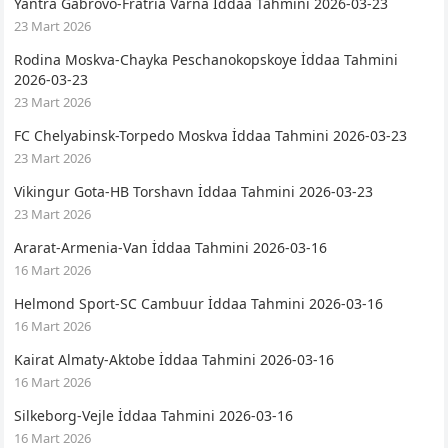
Yantra Gabrovo-Fratria Varna İddaa Tahmini 2026-03-23
23 Mart 2026
Rodina Moskva-Chayka Peschanokopskoye İddaa Tahmini
2026-03-23
23 Mart 2026
FC Chelyabinsk-Torpedo Moskva İddaa Tahmini 2026-03-23
23 Mart 2026
Vikingur Gota-HB Torshavn İddaa Tahmini 2026-03-23
23 Mart 2026
Ararat-Armenia-Van İddaa Tahmini 2026-03-16
16 Mart 2026
Helmond Sport-SC Cambuur İddaa Tahmini 2026-03-16
16 Mart 2026
Kairat Almaty-Aktobe İddaa Tahmini 2026-03-16
16 Mart 2026
Silkeborg-Vejle İddaa Tahmini 2026-03-16
16 Mart 2026