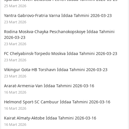
25 Mart 2026
Yantra Gabrovo-Fratria Varna İddaa Tahmini 2026-03-23
23 Mart 2026
Rodina Moskva-Chayka Peschanokopskoye İddaa Tahmini
2026-03-23
23 Mart 2026
FC Chelyabinsk-Torpedo Moskva İddaa Tahmini 2026-03-23
23 Mart 2026
Vikingur Gota-HB Torshavn İddaa Tahmini 2026-03-23
23 Mart 2026
Ararat-Armenia-Van İddaa Tahmini 2026-03-16
16 Mart 2026
Helmond Sport-SC Cambuur İddaa Tahmini 2026-03-16
16 Mart 2026
Kairat Almaty-Aktobe İddaa Tahmini 2026-03-16
16 Mart 2026