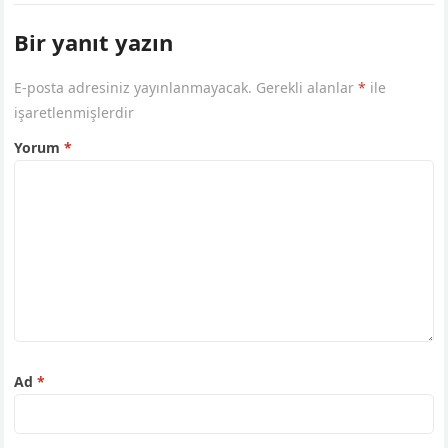
Bir yanıt yazın
E-posta adresiniz yayınlanmayacak.
Gerekli alanlar
*
ile
işaretlenmişlerdir
Yorum
*
Ad
*