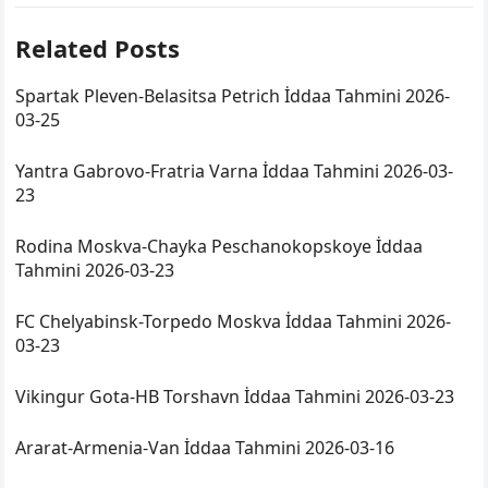
Related Posts
Spartak Pleven-Belasitsa Petrich İddaa Tahmini 2026-
03-25
Yantra Gabrovo-Fratria Varna İddaa Tahmini 2026-03-
23
Rodina Moskva-Chayka Peschanokopskoye İddaa
Tahmini 2026-03-23
FC Chelyabinsk-Torpedo Moskva İddaa Tahmini 2026-
03-23
Vikingur Gota-HB Torshavn İddaa Tahmini 2026-03-23
Ararat-Armenia-Van İddaa Tahmini 2026-03-16