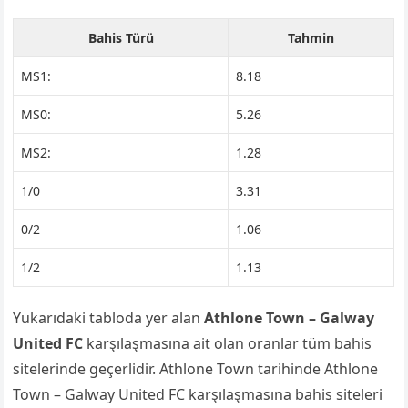
Bahis Türü
Tahmin
MS1:
8.18
MS0:
5.26
MS2:
1.28
1/0
3.31
0/2
1.06
1/2
1.13
Yukarıdaki tabloda yer alan
Athlone Town – Galway
United FC
karşılaşmasına ait olan oranlar tüm bahis
sitelerinde geçerlidir. Athlone Town tarihinde Athlone
Town – Galway United FC karşılaşmasına bahis siteleri