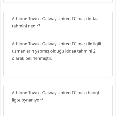
Athlone Town - Galway United FC maçı iddaa
tahmini nedir?
Athlone Town - Galway United FC maçı ile ilgili
uzmanların yapmış olduğu iddaa tahmini 2
olarak belirlenmiştir.
Athlone Town - Galway United FC maçı hangi
ligte oynanıyor*