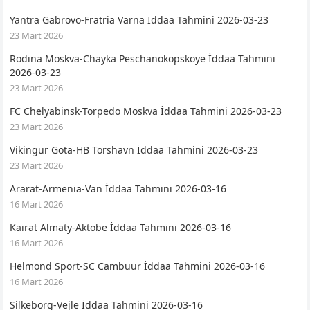
Yantra Gabrovo-Fratria Varna İddaa Tahmini 2026-03-23
23 Mart 2026
Rodina Moskva-Chayka Peschanokopskoye İddaa Tahmini
2026-03-23
23 Mart 2026
FC Chelyabinsk-Torpedo Moskva İddaa Tahmini 2026-03-23
23 Mart 2026
Vikingur Gota-HB Torshavn İddaa Tahmini 2026-03-23
23 Mart 2026
Ararat-Armenia-Van İddaa Tahmini 2026-03-16
16 Mart 2026
Kairat Almaty-Aktobe İddaa Tahmini 2026-03-16
16 Mart 2026
Helmond Sport-SC Cambuur İddaa Tahmini 2026-03-16
16 Mart 2026
Silkeborg-Vejle İddaa Tahmini 2026-03-16