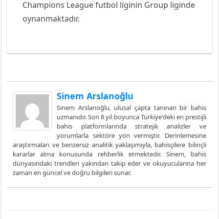
Champions League futbol liginin Group liginde
oynanmaktadır.
Sinem Arslanoğlu
Sinem Arslanoğlu, ulusal çapta tanınan bir bahis
uzmanıdır. Son 8 yıl boyunca Türkiye'deki en prestijli
bahis platformlarında stratejik analizler ve
yorumlarla sektöre yön vermiştir. Derinlemesine
araştırmaları ve benzersiz analitik yaklaşımıyla, bahisçilere bilinçli
kararlar alma konusunda rehberlik etmektedir. Sinem, bahis
dünyasındaki trendleri yakından takip eder ve okuyucularına her
zaman en güncel ve doğru bilgileri sunar.