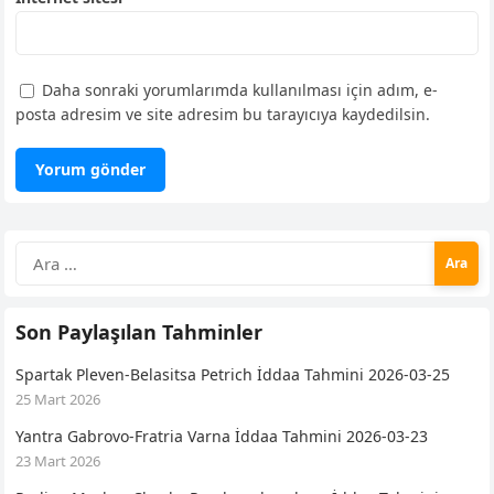
Daha sonraki yorumlarımda kullanılması için adım, e-
posta adresim ve site adresim bu tarayıcıya kaydedilsin.
Arama:
Son Paylaşılan Tahminler
Spartak Pleven-Belasitsa Petrich İddaa Tahmini 2026-03-25
25 Mart 2026
Yantra Gabrovo-Fratria Varna İddaa Tahmini 2026-03-23
23 Mart 2026