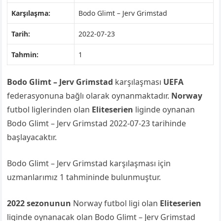
Karşılaşma:
Bodo Glimt – Jerv Grimstad
Tarih:
2022-07-23
Tahmin:
1
Bodo Glimt – Jerv Grimstad
karşılaşması
UEFA
federasyonuna bağlı olarak oynanmaktadır.
Norway
futbol liglerinden olan
Eliteserien
liginde oynanan
Bodo Glimt – Jerv Grimstad 2022-07-23 tarihinde
başlayacaktır.
Bodo Glimt – Jerv Grimstad karşılaşması için
uzmanlarımız 1 tahmininde bulunmuştur.
2022 sezonunun
Norway futbol ligi olan
Eliteserien
liginde oynanacak olan Bodo Glimt – Jerv Grimstad