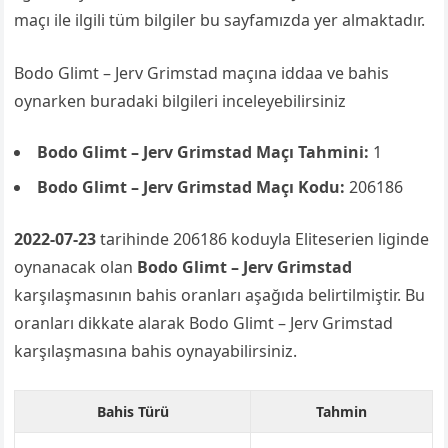
maçı ile ilgili tüm bilgiler bu sayfamızda yer almaktadır.
Bodo Glimt – Jerv Grimstad maçına iddaa ve bahis
oynarken buradaki bilgileri inceleyebilirsiniz
Bodo Glimt – Jerv Grimstad Maçı Tahmini:
1
Bodo Glimt – Jerv Grimstad Maçı Kodu:
206186
2022-07-23
tarihinde 206186 koduyla Eliteserien liginde
oynanacak olan
Bodo Glimt – Jerv Grimstad
karşılaşmasının bahis oranları aşağıda belirtilmiştir. Bu
oranları dikkate alarak Bodo Glimt – Jerv Grimstad
karşılaşmasına bahis oynayabilirsiniz.
Bahis Türü
Tahmin