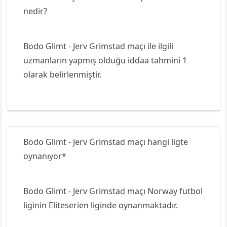
nedir?
Bodo Glimt - Jerv Grimstad maçı ile ilgili
uzmanların yapmış olduğu iddaa tahmini 1
olarak belirlenmiştir.
Bodo Glimt - Jerv Grimstad maçı hangi ligte
oynanıyor*
Bodo Glimt - Jerv Grimstad maçı Norway futbol
liginin Eliteserien liginde oynanmaktadır.