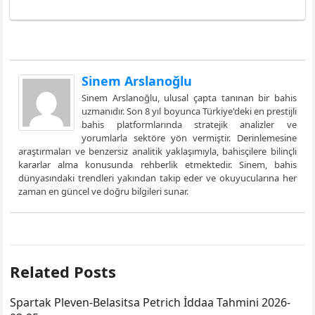
Sinem Arslanoğlu
Sinem Arslanoğlu, ulusal çapta tanınan bir bahis
uzmanıdır. Son 8 yıl boyunca Türkiye'deki en prestijli
bahis platformlarında stratejik analizler ve
yorumlarla sektöre yön vermiştir. Derinlemesine
araştırmaları ve benzersiz analitik yaklaşımıyla, bahisçilere bilinçli
kararlar alma konusunda rehberlik etmektedir. Sinem, bahis
dünyasındaki trendleri yakından takip eder ve okuyucularına her
zaman en güncel ve doğru bilgileri sunar.
Related Posts
Spartak Pleven-Belasitsa Petrich İddaa Tahmini 2026-