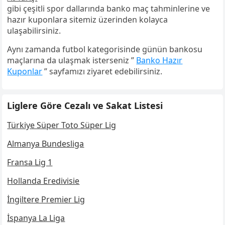
gibi çeşitli spor dallarında banko maç tahminlerine ve
hazır kuponlara sitemiz üzerinden kolayca
ulaşabilirsiniz.
Aynı zamanda futbol kategorisinde günün bankosu
maçlarına da ulaşmak isterseniz ”
Banko Hazır
Kuponlar
” sayfamızı ziyaret edebilirsiniz.
Liglere Göre Cezalı ve Sakat Listesi
Türkiye Süper Toto Süper Lig
Almanya Bundesliga
Fransa Lig 1
Hollanda Eredivisie
İngiltere Premier Lig
İspanya La Liga