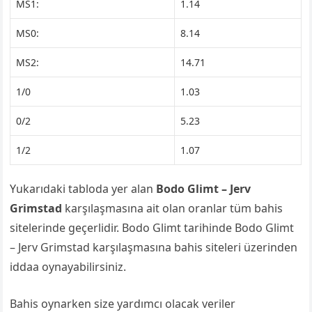
MS1:
1.14
MS0:
8.14
MS2:
14.71
1/0
1.03
0/2
5.23
1/2
1.07
Yukarıdaki tabloda yer alan
Bodo Glimt – Jerv
Grimstad
karşılaşmasına ait olan oranlar tüm bahis
sitelerinde geçerlidir. Bodo Glimt tarihinde Bodo Glimt
– Jerv Grimstad karşılaşmasına bahis siteleri üzerinden
iddaa oynayabilirsiniz.
Bahis oynarken size yardımcı olacak veriler