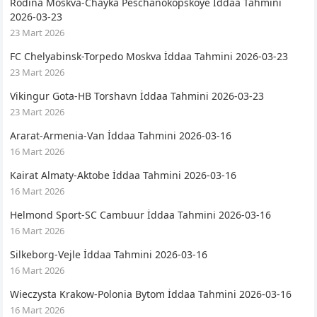
Rodina Moskva-Chayka Peschanokopskoye İddaa Tahmini
2026-03-23
23 Mart 2026
FC Chelyabinsk-Torpedo Moskva İddaa Tahmini 2026-03-23
23 Mart 2026
Vikingur Gota-HB Torshavn İddaa Tahmini 2026-03-23
23 Mart 2026
Ararat-Armenia-Van İddaa Tahmini 2026-03-16
16 Mart 2026
Kairat Almaty-Aktobe İddaa Tahmini 2026-03-16
16 Mart 2026
Helmond Sport-SC Cambuur İddaa Tahmini 2026-03-16
16 Mart 2026
Silkeborg-Vejle İddaa Tahmini 2026-03-16
16 Mart 2026
Wieczysta Krakow-Polonia Bytom İddaa Tahmini 2026-03-16
16 Mart 2026