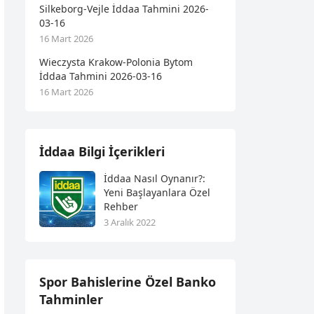
Silkeborg-Vejle İddaa Tahmini 2026-
03-16
16 Mart 2026
Wieczysta Krakow-Polonia Bytom
İddaa Tahmini 2026-03-16
16 Mart 2026
İddaa Bilgi İçerikleri
İddaa Nasıl Oynanır?:
Yeni Başlayanlara Özel
Rehber
3 Aralık 2022
Spor Bahislerine Özel Banko
Tahminler