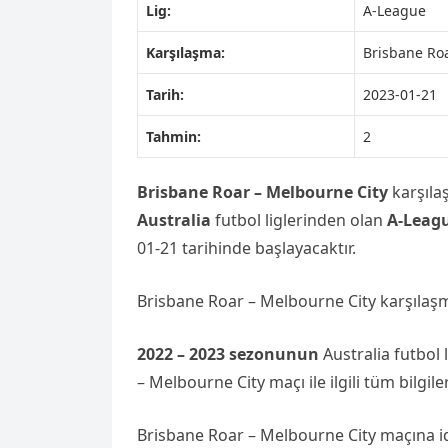
Lig:
A-League
Karşılaşma:
Brisbane Ro
Tarih:
2023-01-21
Tahmin:
2
Brisbane Roar – Melbourne City
karşıla
Australia
futbol liglerinden olan
A-Leag
01-21 tarihinde başlayacaktır.
Brisbane Roar – Melbourne City karşılaş
2022 – 2023 sezonunun
Australia futbol 
– Melbourne City maçı ile ilgili tüm bilgi
Brisbane Roar – Melbourne City maçına id