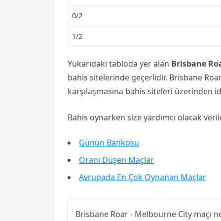
0/2
1/2
Yukarıdaki tabloda yer alan
Brisbane Roa
bahis sitelerinde geçerlidir. Brisbane Ro
karşılaşmasına bahis siteleri üzerinden id
Bahis oynarken size yardımcı olacak veril
Günün Bankosu
Oranı Düşen Maçlar
Avrupada En Çok Oynanan Maçlar
Brisbane Roar - Melbourne City maçı 