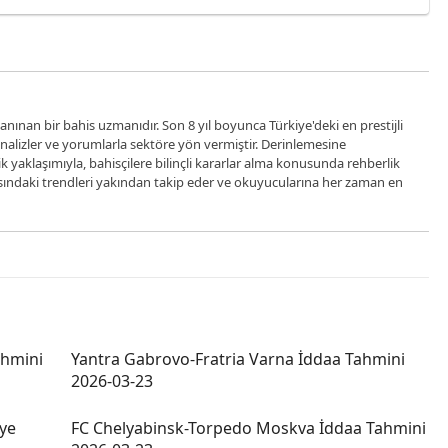
anınan bir bahis uzmanıdır. Son 8 yıl boyunca Türkiye'deki en prestijli
analizler ve yorumlarla sektöre yön vermiştir. Derinlemesine
ik yaklaşımıyla, bahisçilere bilinçli kararlar alma konusunda rehberlik
sındaki trendleri yakından takip eder ve okuyucularına her zaman en
ahmini
Yantra Gabrovo-Fratria Varna İddaa Tahmini
2026-03-23
ye
FC Chelyabinsk-Torpedo Moskva İddaa Tahmini