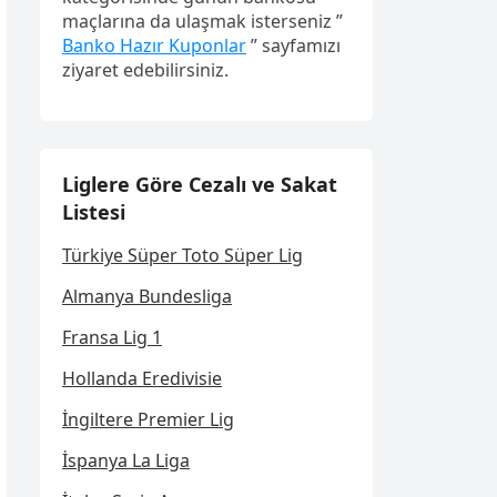
maçlarına da ulaşmak isterseniz ”
Banko Hazır Kuponlar
” sayfamızı
ziyaret edebilirsiniz.
Liglere Göre Cezalı ve Sakat
Listesi
Türkiye Süper Toto Süper Lig
Almanya Bundesliga
Fransa Lig 1
Hollanda Eredivisie
İngiltere Premier Lig
İspanya La Liga