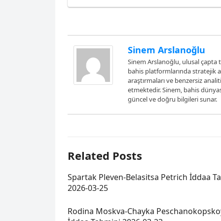
Sinem Arslanoğlu
Sinem Arslanoğlu, ulusal çapta t
bahis platformlarında stratejik 
araştırmaları ve benzersiz analit
etmektedir. Sinem, bahis dünya
güncel ve doğru bilgileri sunar.
Related Posts
Spartak Pleven-Belasitsa Petrich İddaa T
2026-03-25
Rodina Moskva-Chayka Peschanokopsko