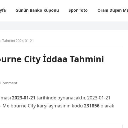
yfa
Günün Banko Kuponu
Spor Toto
Oranı Düşen Ma
a Tahmini 2024-01-21
urne City İddaa Tahmini
 Comment
şması
2023-01-21
tarihinde oynanacaktır. 2023-01-21
 – Melbourne City karşılaşmasının kodu
231856
olarak