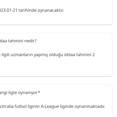
23-01-21 tarihinde oynanacaktır.
ddaa tahmini nedir?
 ilgili uzmanların yapmış olduğu iddaa tahmini 2
ngi ligte oynanıyor*
stralia futbol liginin A-League liginde oynanmaktadır.