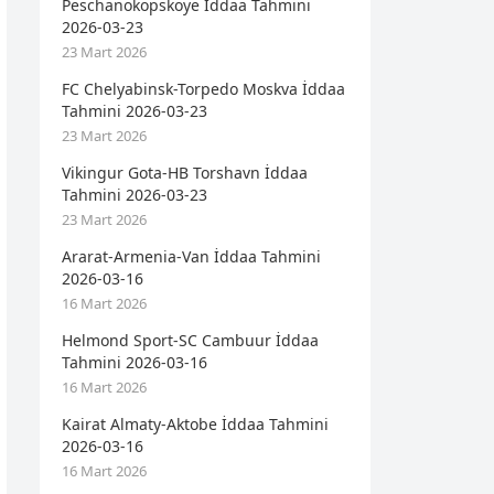
Peschanokopskoye İddaa Tahmini
2026-03-23
23 Mart 2026
FC Chelyabinsk-Torpedo Moskva İddaa
Tahmini 2026-03-23
23 Mart 2026
Vikingur Gota-HB Torshavn İddaa
Tahmini 2026-03-23
23 Mart 2026
Ararat-Armenia-Van İddaa Tahmini
2026-03-16
16 Mart 2026
Helmond Sport-SC Cambuur İddaa
Tahmini 2026-03-16
16 Mart 2026
Kairat Almaty-Aktobe İddaa Tahmini
2026-03-16
16 Mart 2026