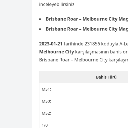
inceleyebilirsiniz
Brisbane Roar – Melbourne City Maç
Brisbane Roar – Melbourne City Maç
2023-01-21
tarihinde 231856 koduyla A-L
Melbourne City
karşılaşmasının bahis ora
Brisbane Roar – Melbourne City karşılaşm
Bahis Türü
MS1:
MS0:
MS2:
1/0