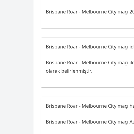
Brisbane Roar - Melbourne City maçı 20
Brisbane Roar - Melbourne City maçı i
Brisbane Roar - Melbourne City maçı ile
olarak belirlenmiştir.
Brisbane Roar - Melbourne City maçı ha
Brisbane Roar - Melbourne City maçı Au