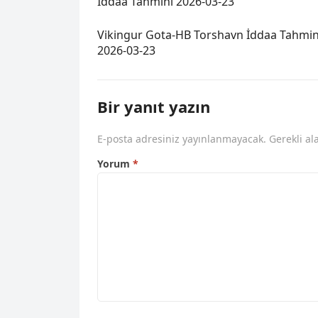
İddaa Tahmini 2026-03-23
Vikingur Gota-HB Torshavn İddaa Tahmin
2026-03-23
Bir yanıt yazın
E-posta adresiniz yayınlanmayacak.
Gerekli al
Yorum
*