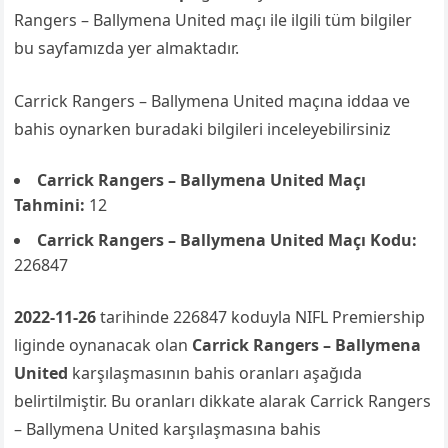
Rangers – Ballymena United maçı ile ilgili tüm bilgiler
bu sayfamızda yer almaktadır.
Carrick Rangers – Ballymena United maçına iddaa ve
bahis oynarken buradaki bilgileri inceleyebilirsiniz
Carrick Rangers – Ballymena United Maçı
Tahmini:
12
Carrick Rangers – Ballymena United Maçı Kodu:
226847
2022-11-26
tarihinde 226847 koduyla NIFL Premiership
liginde oynanacak olan
Carrick Rangers – Ballymena
United
karşılaşmasının bahis oranları aşağıda
belirtilmiştir. Bu oranları dikkate alarak Carrick Rangers
– Ballymena United karşılaşmasına bahis