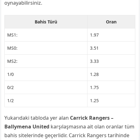
oynayabilirsiniz.
Bahis Türü
Oran
MS1:
1.97
MS0:
3.51
MS2:
3.33
1/0
1.28
0/2
1.75
1/2
1.25
Yukarıdaki tabloda yer alan
Carrick Rangers –
Ballymena United
karşılaşmasına ait olan oranlar tüm
bahis sitelerinde geçerlidir. Carrick Rangers tarihinde