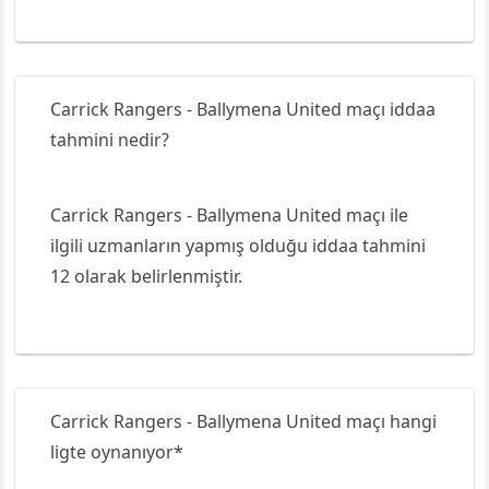
Carrick Rangers - Ballymena United maçı iddaa
tahmini nedir?
Carrick Rangers - Ballymena United maçı ile
ilgili uzmanların yapmış olduğu iddaa tahmini
12 olarak belirlenmiştir.
Carrick Rangers - Ballymena United maçı hangi
ligte oynanıyor*