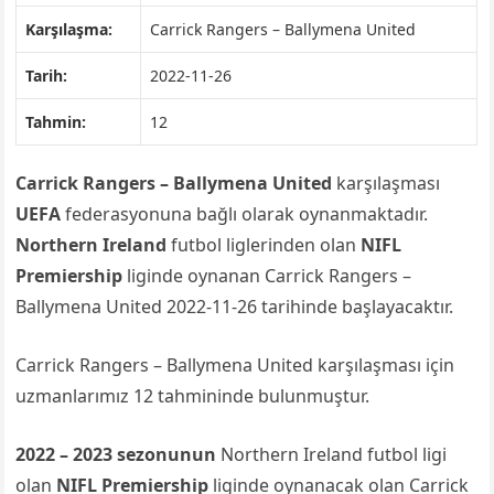
Karşılaşma:
Carrick Rangers – Ballymena United
Tarih:
2022-11-26
Tahmin:
12
Carrick Rangers – Ballymena United
karşılaşması
UEFA
federasyonuna bağlı olarak oynanmaktadır.
Northern Ireland
futbol liglerinden olan
NIFL
Premiership
liginde oynanan Carrick Rangers –
Ballymena United 2022-11-26 tarihinde başlayacaktır.
Carrick Rangers – Ballymena United karşılaşması için
uzmanlarımız 12 tahmininde bulunmuştur.
2022 – 2023 sezonunun
Northern Ireland futbol ligi
olan
NIFL Premiership
liginde oynanacak olan Carrick