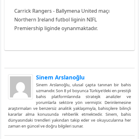
Carrick Rangers - Ballymena United maçı
Northern Ireland futbol liginin NIFL
Premiership liginde oynanmaktadır.
Sinem Arslanoğlu
Sinem Arslanoğlu, ulusal çapta tanınan bir bahis
uzmanıdır. Son 8 yıl boyunca Türkiye'deki en prestijli
bahis platformlarında stratejik analizler ve
yorumlarla sektöre yön vermiştir. Derinlemesine
araştırmaları ve benzersiz analitik yaklaşımıyla, bahisçilere bilinçli
kararlar alma konusunda rehberlik etmektedir. Sinem, bahis
dünyasındaki trendleri yakından takip eder ve okuyucularına her
zaman en güncel ve doğru bilgileri sunar.