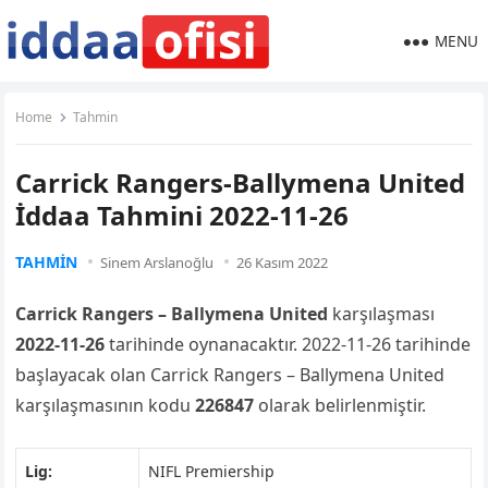
MENU
Home
Tahmin
Carrick Rangers-Ballymena United
İddaa Tahmini 2022-11-26
TAHMIN
Sinem Arslanoğlu
26 Kasım 2022
Carrick Rangers – Ballymena United
karşılaşması
2022-11-26
tarihinde oynanacaktır. 2022-11-26 tarihinde
başlayacak olan Carrick Rangers – Ballymena United
karşılaşmasının kodu
226847
olarak belirlenmiştir.
Lig:
NIFL Premiership