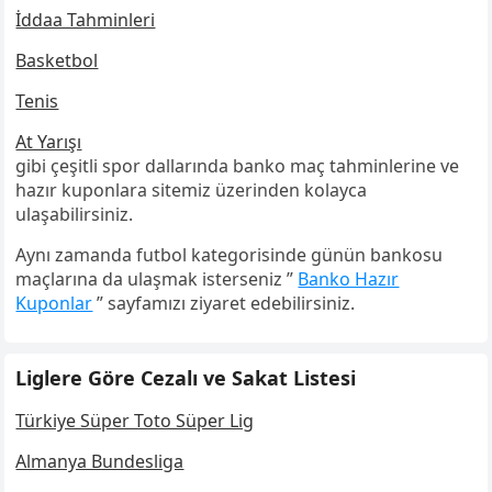
İddaa Tahminleri
Basketbol
Tenis
At Yarışı
gibi çeşitli spor dallarında banko maç tahminlerine ve
hazır kuponlara sitemiz üzerinden kolayca
ulaşabilirsiniz.
Aynı zamanda futbol kategorisinde günün bankosu
maçlarına da ulaşmak isterseniz ”
Banko Hazır
Kuponlar
” sayfamızı ziyaret edebilirsiniz.
Liglere Göre Cezalı ve Sakat Listesi
Türkiye Süper Toto Süper Lig
Almanya Bundesliga