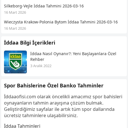
Silkeborg-Vejle İddaa Tahmini 2026-03-16
16 Mart 2026
Wieczysta Krakow-Polonia Bytom İddaa Tahmini 2026-03-16
16 Mart 2026
İddaa Bilgi İçerikleri
İddaa Nasıl Oynanır?: Yeni Başlayanlara Özel
Rehber
3 Aralık 2022
Spor Bahislerine Özel Banko Tahminler
İddaaofisi.com olarak öncelikli amacımız spor bahisleri
oynayanların tahmin arayışına çözüm bulmak.
Geliştirdiğimiz sayfalar ile artık tüm spor dallarında
ücretsiz tahminlere ulaşabilirsiniz.
İddaa Tahminleri