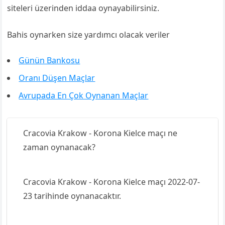
siteleri üzerinden iddaa oynayabilirsiniz.
Bahis oynarken size yardımcı olacak veriler
Günün Bankosu
Oranı Düşen Maçlar
Avrupada En Çok Oynanan Maçlar
Cracovia Krakow - Korona Kielce maçı ne
zaman oynanacak?
Cracovia Krakow - Korona Kielce maçı 2022-07-
23 tarihinde oynanacaktır.