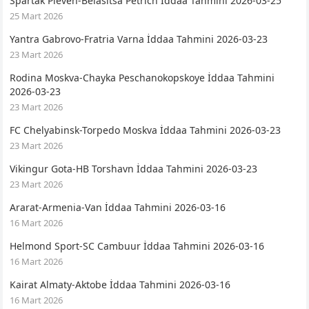
Spartak Pleven-Belasitsa Petrich İddaa Tahmini 2026-03-25
25 Mart 2026
Yantra Gabrovo-Fratria Varna İddaa Tahmini 2026-03-23
23 Mart 2026
Rodina Moskva-Chayka Peschanokopskoye İddaa Tahmini
2026-03-23
23 Mart 2026
FC Chelyabinsk-Torpedo Moskva İddaa Tahmini 2026-03-23
23 Mart 2026
Vikingur Gota-HB Torshavn İddaa Tahmini 2026-03-23
23 Mart 2026
Ararat-Armenia-Van İddaa Tahmini 2026-03-16
16 Mart 2026
Helmond Sport-SC Cambuur İddaa Tahmini 2026-03-16
16 Mart 2026
Kairat Almaty-Aktobe İddaa Tahmini 2026-03-16
16 Mart 2026