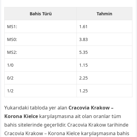
Bahis Türü
Tahmin
MS1:
1.61
MS0:
3.83
MS2:
5.35
1/0
1.15
0/2
2.25
1/2
1.25
Yukarıdaki tabloda yer alan
Cracovia Krakow –
Korona Kielce
karşılaşmasına ait olan oranlar tüm
bahis sitelerinde geçerlidir. Cracovia Krakow tarihinde
Cracovia Krakow – Korona Kielce karşılaşmasına bahis