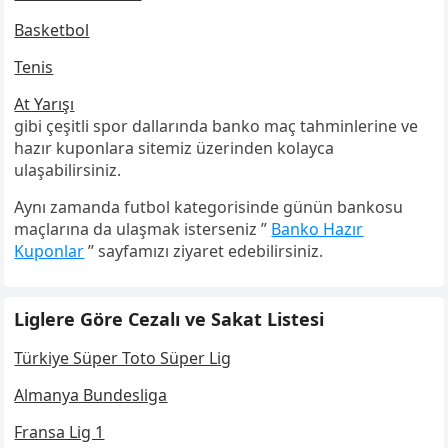
Basketbol
Tenis
At Yarışı
gibi çeşitli spor dallarında banko maç tahminlerine ve
hazır kuponlara sitemiz üzerinden kolayca
ulaşabilirsiniz.
Aynı zamanda futbol kategorisinde günün bankosu
maçlarına da ulaşmak isterseniz ”
Banko Hazır
Kuponlar
” sayfamızı ziyaret edebilirsiniz.
Liglere Göre Cezalı ve Sakat Listesi
Türkiye Süper Toto Süper Lig
Almanya Bundesliga
Fransa Lig 1