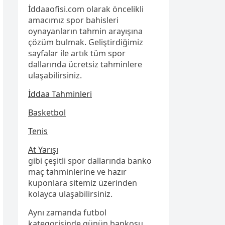
İddaaofisi.com olarak öncelikli
amacımız spor bahisleri
oynayanların tahmin arayışına
çözüm bulmak. Geliştirdiğimiz
sayfalar ile artık tüm spor
dallarında ücretsiz tahminlere
ulaşabilirsiniz.
İddaa Tahminleri
Basketbol
Tenis
At Yarışı
gibi çeşitli spor dallarında banko
maç tahminlerine ve hazır
kuponlara sitemiz üzerinden
kolayca ulaşabilirsiniz.
Aynı zamanda futbol
kategorisinde günün bankosu