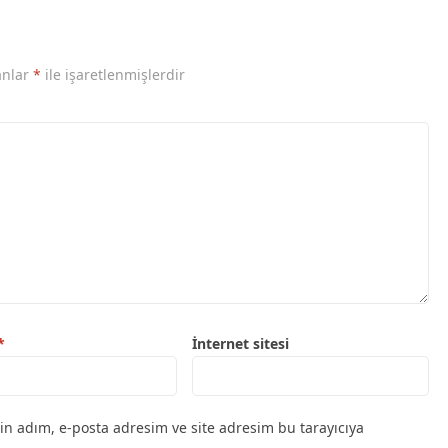
anlar
*
ile işaretlenmişlerdir
*
İnternet sitesi
in adım, e-posta adresim ve site adresim bu tarayıcıya