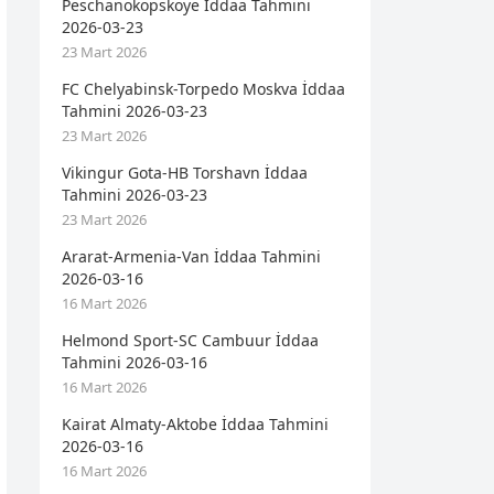
Peschanokopskoye İddaa Tahmini
2026-03-23
23 Mart 2026
FC Chelyabinsk-Torpedo Moskva İddaa
Tahmini 2026-03-23
23 Mart 2026
Vikingur Gota-HB Torshavn İddaa
Tahmini 2026-03-23
23 Mart 2026
Ararat-Armenia-Van İddaa Tahmini
2026-03-16
16 Mart 2026
Helmond Sport-SC Cambuur İddaa
Tahmini 2026-03-16
16 Mart 2026
Kairat Almaty-Aktobe İddaa Tahmini
2026-03-16
16 Mart 2026