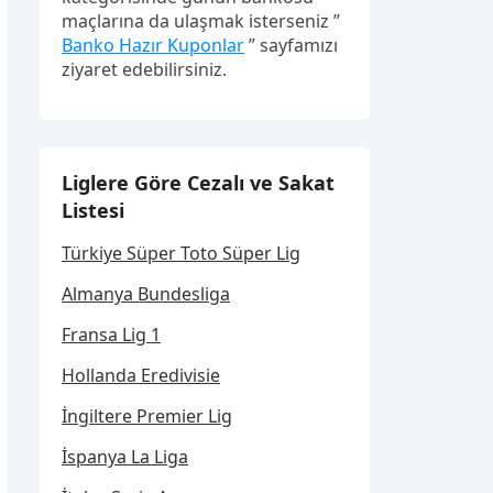
maçlarına da ulaşmak isterseniz ”
Banko Hazır Kuponlar
” sayfamızı
ziyaret edebilirsiniz.
Liglere Göre Cezalı ve Sakat
Listesi
Türkiye Süper Toto Süper Lig
Almanya Bundesliga
Fransa Lig 1
Hollanda Eredivisie
İngiltere Premier Lig
İspanya La Liga