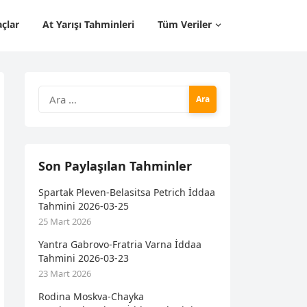
çlar
At Yarışı Tahminleri
Tüm Veriler
Arama:
Son Paylaşılan Tahminler
Spartak Pleven-Belasitsa Petrich İddaa
Tahmini 2026-03-25
25 Mart 2026
Yantra Gabrovo-Fratria Varna İddaa
Tahmini 2026-03-23
23 Mart 2026
Rodina Moskva-Chayka