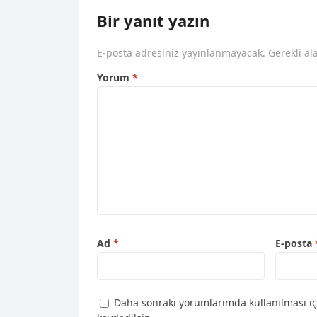
Bir yanıt yazın
E-posta adresiniz yayınlanmayacak.
Gerekli al
Yorum
*
Ad
*
E-posta
Daha sonraki yorumlarımda kullanılması iç