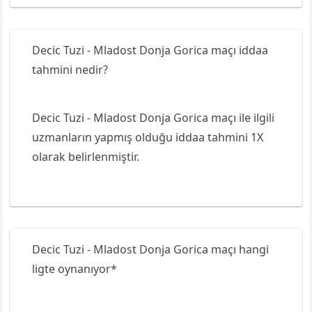
Decic Tuzi - Mladost Donja Gorica maçı iddaa
tahmini nedir?
Decic Tuzi - Mladost Donja Gorica maçı ile ilgili
uzmanların yapmış olduğu iddaa tahmini 1X
olarak belirlenmiştir.
Decic Tuzi - Mladost Donja Gorica maçı hangi
ligte oynanıyor*