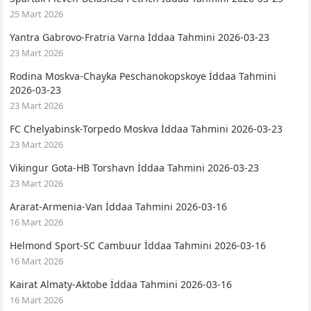
25 Mart 2026
Yantra Gabrovo-Fratria Varna İddaa Tahmini 2026-03-23
23 Mart 2026
Rodina Moskva-Chayka Peschanokopskoye İddaa Tahmini
2026-03-23
23 Mart 2026
FC Chelyabinsk-Torpedo Moskva İddaa Tahmini 2026-03-23
23 Mart 2026
Vikingur Gota-HB Torshavn İddaa Tahmini 2026-03-23
23 Mart 2026
Ararat-Armenia-Van İddaa Tahmini 2026-03-16
16 Mart 2026
Helmond Sport-SC Cambuur İddaa Tahmini 2026-03-16
16 Mart 2026
Kairat Almaty-Aktobe İddaa Tahmini 2026-03-16
16 Mart 2026