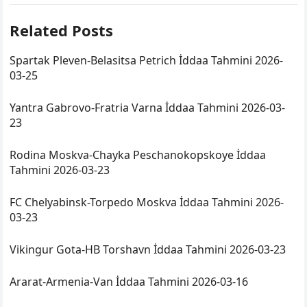
Related Posts
Spartak Pleven-Belasitsa Petrich İddaa Tahmini 2026-
03-25
Yantra Gabrovo-Fratria Varna İddaa Tahmini 2026-03-
23
Rodina Moskva-Chayka Peschanokopskoye İddaa
Tahmini 2026-03-23
FC Chelyabinsk-Torpedo Moskva İddaa Tahmini 2026-
03-23
Vikingur Gota-HB Torshavn İddaa Tahmini 2026-03-23
Ararat-Armenia-Van İddaa Tahmini 2026-03-16