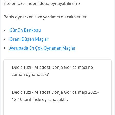
siteleri üzerinden iddaa oynayabilirsiniz.
Bahis oynarken size yardımcı olacak veriler
Günün Bankosu
Oranı Düşen Maçlar
Avrupada En Çok Oynanan Maçlar
Decic Tuzi - Mladost Donja Gorica maçı ne
zaman oynanacak?
Decic Tuzi - Mladost Donja Gorica maçı 2025-
12-10 tarihinde oynanacaktır.