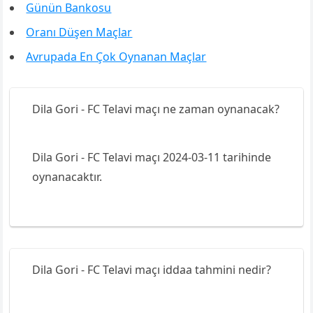
Günün Bankosu
Oranı Düşen Maçlar
Avrupada En Çok Oynanan Maçlar
Dila Gori - FC Telavi maçı ne zaman oynanacak?
Dila Gori - FC Telavi maçı 2024-03-11 tarihinde
oynanacaktır.
Dila Gori - FC Telavi maçı iddaa tahmini nedir?