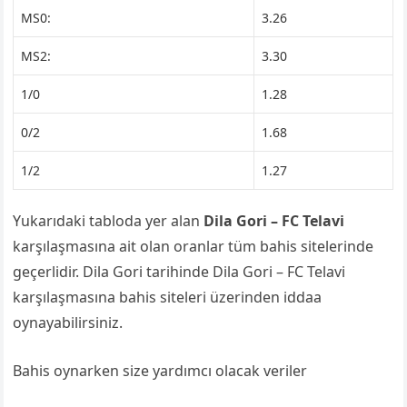
MS0:
3.26
MS2:
3.30
1/0
1.28
0/2
1.68
1/2
1.27
Yukarıdaki tabloda yer alan
Dila Gori – FC Telavi
karşılaşmasına ait olan oranlar tüm bahis sitelerinde
geçerlidir. Dila Gori tarihinde Dila Gori – FC Telavi
karşılaşmasına bahis siteleri üzerinden iddaa
oynayabilirsiniz.
Bahis oynarken size yardımcı olacak veriler