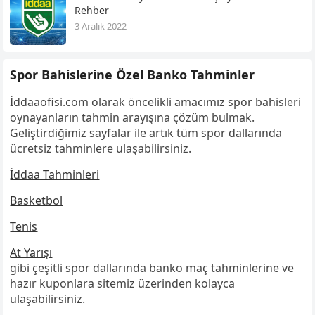
Rehber
3 Aralık 2022
Spor Bahislerine Özel Banko Tahminler
İddaaofisi.com olarak öncelikli amacımız spor bahisleri
oynayanların tahmin arayışına çözüm bulmak.
Geliştirdiğimiz sayfalar ile artık tüm spor dallarında
ücretsiz tahminlere ulaşabilirsiniz.
İddaa Tahminleri
Basketbol
Tenis
At Yarışı
gibi çeşitli spor dallarında banko maç tahminlerine ve
hazır kuponlara sitemiz üzerinden kolayca
ulaşabilirsiniz.