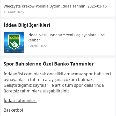
Wieczysta Krakow-Polonia Bytom İddaa Tahmini 2026-03-16
16 Mart 2026
İddaa Bilgi İçerikleri
İddaa Nasıl Oynanır?: Yeni Başlayanlara Özel
Rehber
3 Aralık 2022
Spor Bahislerine Özel Banko Tahminler
İddaaofisi.com olarak öncelikli amacımız spor bahisleri
oynayanların tahmin arayışına çözüm bulmak.
Geliştirdiğimiz sayfalar ile artık tüm spor dallarında
ücretsiz tahminlere ulaşabilirsiniz.
İddaa Tahminleri
Basketbol