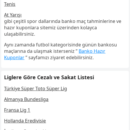
Tenis
At Yarışı
gibi çeşitli spor dallarında banko maç tahminlerine ve
hazır kuponlara sitemiz üzerinden kolayca
ulaşabilirsiniz.
Aynı zamanda futbol kategorisinde günün bankosu
maçlarına da ulaşmak isterseniz ”
Banko Hazır
Kuponlar
” sayfamızı ziyaret edebilirsiniz.
Liglere Göre Cezalı ve Sakat Listesi
Türkiye Süper Toto Süper Lig
Almanya Bundesliga
Fransa Lig 1
Hollanda Eredivisie