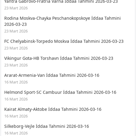
Yantra Gabrovo-Fratria Varna İddaa Tahmini 2026-03-23
23 Mart 2026
Rodina Moskva-Chayka Peschanokopskoye İddaa Tahmini
2026-03-23
23 Mart 2026
FC Chelyabinsk-Torpedo Moskva İddaa Tahmini 2026-03-23
23 Mart 2026
Vikingur Gota-HB Torshavn İddaa Tahmini 2026-03-23
23 Mart 2026
Ararat-Armenia-Van İddaa Tahmini 2026-03-16
16 Mart 2026
Helmond Sport-SC Cambuur İddaa Tahmini 2026-03-16
16 Mart 2026
Kairat Almaty-Aktobe İddaa Tahmini 2026-03-16
16 Mart 2026
Silkeborg-Vejle İddaa Tahmini 2026-03-16
16 Mart 2026