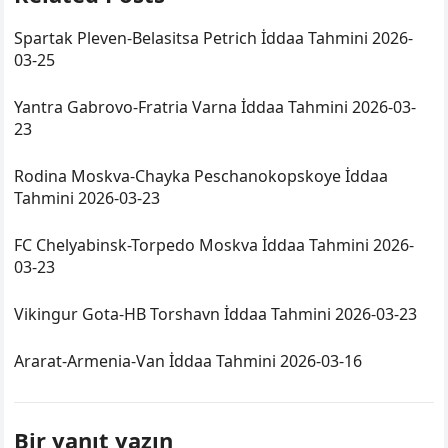
Spartak Pleven-Belasitsa Petrich İddaa Tahmini 2026-
03-25
Yantra Gabrovo-Fratria Varna İddaa Tahmini 2026-03-
23
Rodina Moskva-Chayka Peschanokopskoye İddaa
Tahmini 2026-03-23
FC Chelyabinsk-Torpedo Moskva İddaa Tahmini 2026-
03-23
Vikingur Gota-HB Torshavn İddaa Tahmini 2026-03-23
Ararat-Armenia-Van İddaa Tahmini 2026-03-16
Bir yanıt yazın