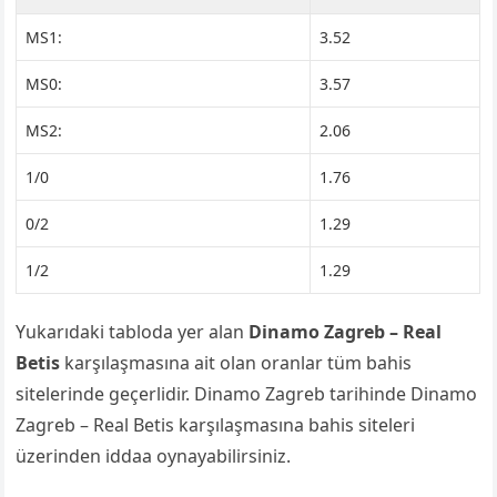
MS1:
3.52
MS0:
3.57
MS2:
2.06
1/0
1.76
0/2
1.29
1/2
1.29
Yukarıdaki tabloda yer alan
Dinamo Zagreb – Real
Betis
karşılaşmasına ait olan oranlar tüm bahis
sitelerinde geçerlidir. Dinamo Zagreb tarihinde Dinamo
Zagreb – Real Betis karşılaşmasına bahis siteleri
üzerinden iddaa oynayabilirsiniz.