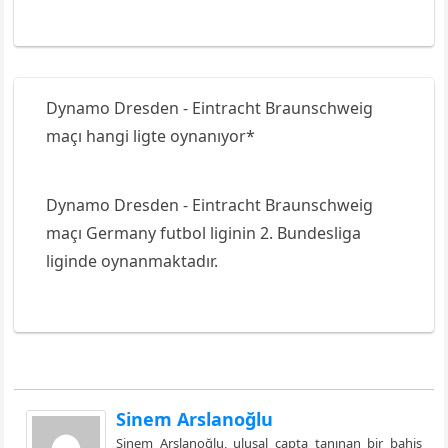
Dynamo Dresden - Eintracht Braunschweig
maçı hangi ligte oynanıyor*
Dynamo Dresden - Eintracht Braunschweig
maçı Germany futbol liginin 2. Bundesliga
liginde oynanmaktadır.
Sinem Arslanoğlu
Sinem Arslanoğlu, ulusal çapta tanınan bir bahis