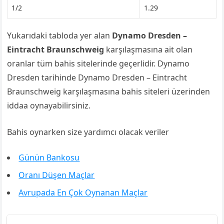
1/2
1.29
Yukarıdaki tabloda yer alan
Dynamo Dresden –
Eintracht Braunschweig
karşılaşmasına ait olan
oranlar tüm bahis sitelerinde geçerlidir. Dynamo
Dresden tarihinde Dynamo Dresden – Eintracht
Braunschweig karşılaşmasına bahis siteleri üzerinden
iddaa oynayabilirsiniz.
Bahis oynarken size yardımcı olacak veriler
Günün Bankosu
Oranı Düşen Maçlar
Avrupada En Çok Oynanan Maçlar