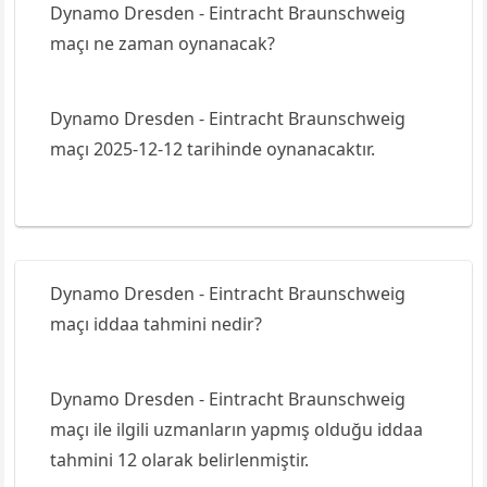
Dynamo Dresden - Eintracht Braunschweig
maçı ne zaman oynanacak?
Dynamo Dresden - Eintracht Braunschweig
maçı 2025-12-12 tarihinde oynanacaktır.
Dynamo Dresden - Eintracht Braunschweig
maçı iddaa tahmini nedir?
Dynamo Dresden - Eintracht Braunschweig
maçı ile ilgili uzmanların yapmış olduğu iddaa
tahmini 12 olarak belirlenmiştir.