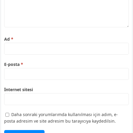
Ad
*
E-posta
*
İnternet sitesi
Daha sonraki yorumlarımda kullanılması için adım, e-
posta adresim ve site adresim bu tarayıcıya kaydedilsin.