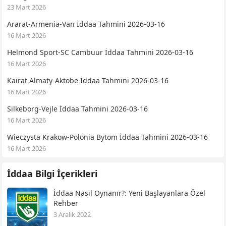
23 Mart 2026
Ararat-Armenia-Van İddaa Tahmini 2026-03-16
16 Mart 2026
Helmond Sport-SC Cambuur İddaa Tahmini 2026-03-16
16 Mart 2026
Kairat Almaty-Aktobe İddaa Tahmini 2026-03-16
16 Mart 2026
Silkeborg-Vejle İddaa Tahmini 2026-03-16
16 Mart 2026
Wieczysta Krakow-Polonia Bytom İddaa Tahmini 2026-03-16
16 Mart 2026
İddaa Bilgi İçerikleri
İddaa Nasıl Oynanır?: Yeni Başlayanlara Özel
Rehber
3 Aralık 2022