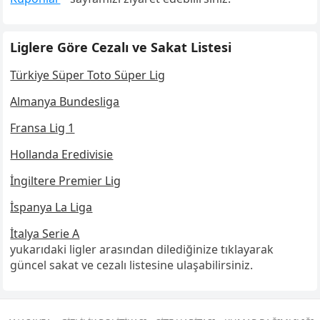
Liglere Göre Cezalı ve Sakat Listesi
Türkiye Süper Toto Süper Lig
Almanya Bundesliga
Fransa Lig 1
Hollanda Eredivisie
İngiltere Premier Lig
İspanya La Liga
İtalya Serie A
yukarıdaki ligler arasından dilediğinize tıklayarak
güncel sakat ve cezalı listesine ulaşabilirsiniz.