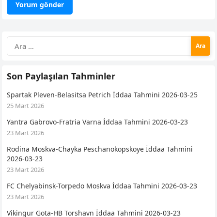
Arama:
Son Paylaşılan Tahminler
Spartak Pleven-Belasitsa Petrich İddaa Tahmini 2026-03-25
25 Mart 2026
Yantra Gabrovo-Fratria Varna İddaa Tahmini 2026-03-23
23 Mart 2026
Rodina Moskva-Chayka Peschanokopskoye İddaa Tahmini
2026-03-23
23 Mart 2026
FC Chelyabinsk-Torpedo Moskva İddaa Tahmini 2026-03-23
23 Mart 2026
Vikingur Gota-HB Torshavn İddaa Tahmini 2026-03-23