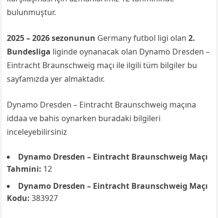
bulunmuştur.
2025 – 2026 sezonunun
Germany futbol ligi olan
2.
Bundesliga
liginde oynanacak olan Dynamo Dresden –
Eintracht Braunschweig maçı ile ilgili tüm bilgiler bu
sayfamızda yer almaktadır.
Dynamo Dresden – Eintracht Braunschweig maçına
iddaa ve bahis oynarken buradaki bilgileri
inceleyebilirsiniz
Dynamo Dresden – Eintracht Braunschweig Maçı
Tahmini:
12
Dynamo Dresden – Eintracht Braunschweig Maçı
Kodu:
383927