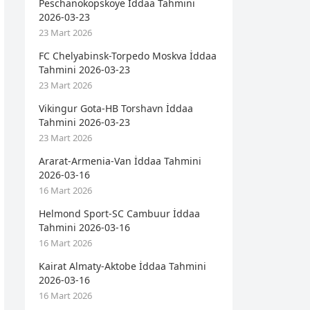
Peschanokopskoye İddaa Tahmini
2026-03-23
23 Mart 2026
FC Chelyabinsk-Torpedo Moskva İddaa
Tahmini 2026-03-23
23 Mart 2026
Vikingur Gota-HB Torshavn İddaa
Tahmini 2026-03-23
23 Mart 2026
Ararat-Armenia-Van İddaa Tahmini
2026-03-16
16 Mart 2026
Helmond Sport-SC Cambuur İddaa
Tahmini 2026-03-16
16 Mart 2026
Kairat Almaty-Aktobe İddaa Tahmini
2026-03-16
16 Mart 2026