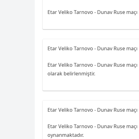
Etar Veliko Tarnovo - Dunav Ruse maçı 
Etar Veliko Tarnovo - Dunav Ruse maçı 
Etar Veliko Tarnovo - Dunav Ruse maçı 
olarak belirlenmiştir.
Etar Veliko Tarnovo - Dunav Ruse maçı 
Etar Veliko Tarnovo - Dunav Ruse maçı B
oynanmaktadır.