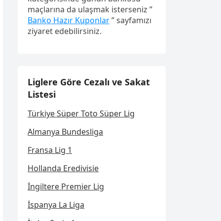
maçlarına da ulaşmak isterseniz ”
Banko Hazır Kuponlar
” sayfamızı
ziyaret edebilirsiniz.
Liglere Göre Cezalı ve Sakat
Listesi
Türkiye Süper Toto Süper Lig
Almanya Bundesliga
Fransa Lig 1
Hollanda Eredivisie
İngiltere Premier Lig
İspanya La Liga