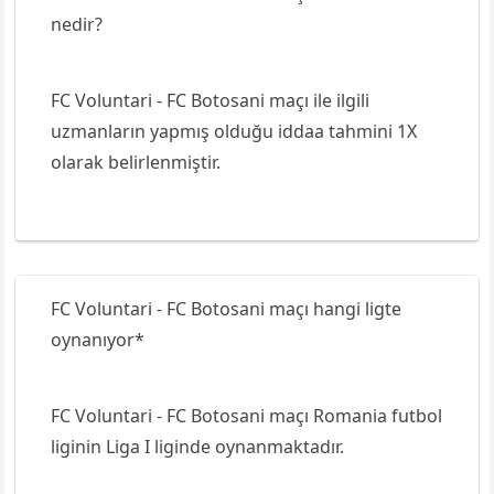
nedir?
FC Voluntari - FC Botosani maçı ile ilgili
uzmanların yapmış olduğu iddaa tahmini 1X
olarak belirlenmiştir.
FC Voluntari - FC Botosani maçı hangi ligte
oynanıyor*
FC Voluntari - FC Botosani maçı Romania futbol
liginin Liga I liginde oynanmaktadır.