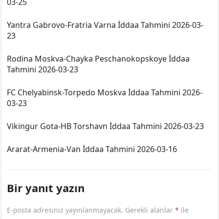
03-25
Yantra Gabrovo-Fratria Varna İddaa Tahmini 2026-03-
23
Rodina Moskva-Chayka Peschanokopskoye İddaa
Tahmini 2026-03-23
FC Chelyabinsk-Torpedo Moskva İddaa Tahmini 2026-
03-23
Vikingur Gota-HB Torshavn İddaa Tahmini 2026-03-23
Ararat-Armenia-Van İddaa Tahmini 2026-03-16
Bir yanıt yazın
E-posta adresiniz yayınlanmayacak.
Gerekli alanlar
*
ile