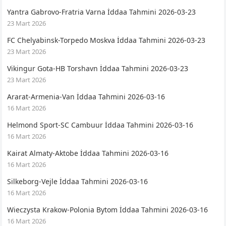
Yantra Gabrovo-Fratria Varna İddaa Tahmini 2026-03-23
23 Mart 2026
FC Chelyabinsk-Torpedo Moskva İddaa Tahmini 2026-03-23
23 Mart 2026
Vikingur Gota-HB Torshavn İddaa Tahmini 2026-03-23
23 Mart 2026
Ararat-Armenia-Van İddaa Tahmini 2026-03-16
16 Mart 2026
Helmond Sport-SC Cambuur İddaa Tahmini 2026-03-16
16 Mart 2026
Kairat Almaty-Aktobe İddaa Tahmini 2026-03-16
16 Mart 2026
Silkeborg-Vejle İddaa Tahmini 2026-03-16
16 Mart 2026
Wieczysta Krakow-Polonia Bytom İddaa Tahmini 2026-03-16
16 Mart 2026