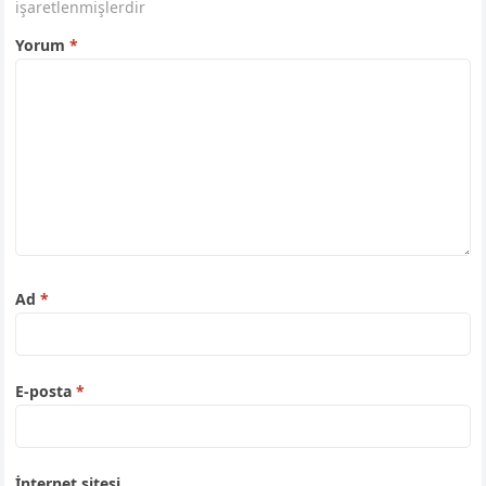
işaretlenmişlerdir
Yorum
*
Ad
*
E-posta
*
İnternet sitesi