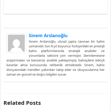
Sinem Arslanoğlu
Sinem Arslanoğlu, ulusal çapta tanınan bir bahis
uzmanıdır. Son 8 yıl boyunca Türkiye'deki en prestijli
bahis platformlarında stratejik analizler ve
yorumlarla sektöre yön vermiştir. Derinlemesine
araştırmaları ve benzersiz analitik yaklaşımıyla, bahisçilere bilinçli
kararlar alma konusunda rehberlik etmektedir. Sinem, bahis
dünyasındaki trendleri yakından takip eder ve okuyucularına her
zaman en güncel ve doğru bilgileri sunar.
Related Posts