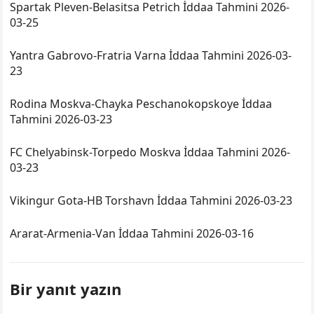
Spartak Pleven-Belasitsa Petrich İddaa Tahmini 2026-
03-25
Yantra Gabrovo-Fratria Varna İddaa Tahmini 2026-03-
23
Rodina Moskva-Chayka Peschanokopskoye İddaa
Tahmini 2026-03-23
FC Chelyabinsk-Torpedo Moskva İddaa Tahmini 2026-
03-23
Vikingur Gota-HB Torshavn İddaa Tahmini 2026-03-23
Ararat-Armenia-Van İddaa Tahmini 2026-03-16
Bir yanıt yazın