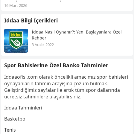
16 Mart 2026
İddaa Bilgi İçerikleri
İddaa Nasıl Oynanır?: Yeni Başlayanlara Özel
Rehber
3 Aralık 2022
Spor Bahislerine Özel Banko Tahminler
İddaaofisi.com olarak öncelikli amacımız spor bahisleri
oynayanların tahmin arayışına çözüm bulmak.
Geliştirdiğimiz sayfalar ile artık tüm spor dallarında
ücretsiz tahminlere ulaşabilirsiniz.
İddaa Tahminleri
Basketbol
Tenis