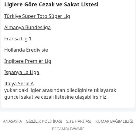
Liglere Göre Cezalı ve Sakat Listesi
Türkiye Süper Toto Süper Lig
Almanya Bundesliga
Fransa Lig 1
Hollanda Eredivisie
İngiltere Premier Lig
İspanya La Liga
İtalya Serie A
yukarıdaki ligler arasından dilediğinize tıklayarak
güncel sakat ve cezalı listesine ulaşabilirsiniz.
ANASAYFA
GIZLILIK POLITIKASI
SITE HARITASI
KUMAR BAĞIMLILIĞI
BEGAMBLEAWARE