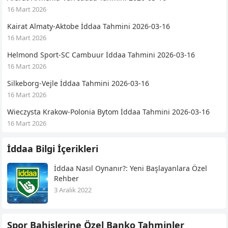
16 Mart 2026
Kairat Almaty-Aktobe İddaa Tahmini 2026-03-16
16 Mart 2026
Helmond Sport-SC Cambuur İddaa Tahmini 2026-03-16
16 Mart 2026
Silkeborg-Vejle İddaa Tahmini 2026-03-16
16 Mart 2026
Wieczysta Krakow-Polonia Bytom İddaa Tahmini 2026-03-16
16 Mart 2026
İddaa Bilgi İçerikleri
İddaa Nasıl Oynanır?: Yeni Başlayanlara Özel
Rehber
3 Aralık 2022
Spor Bahislerine Özel Banko Tahminler