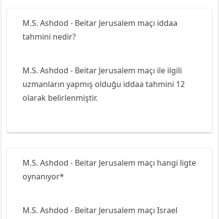
M.S. Ashdod - Beitar Jerusalem maçı iddaa
tahmini nedir?
M.S. Ashdod - Beitar Jerusalem maçı ile ilgili
uzmanların yapmış olduğu iddaa tahmini 12
olarak belirlenmiştir.
M.S. Ashdod - Beitar Jerusalem maçı hangi ligte
oynanıyor*
M.S. Ashdod - Beitar Jerusalem maçı Israel