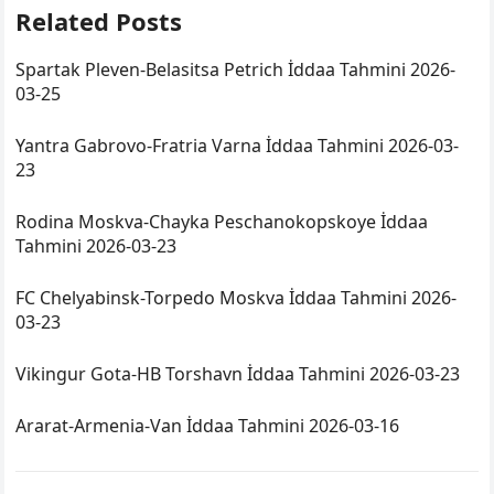
Related Posts
Spartak Pleven-Belasitsa Petrich İddaa Tahmini 2026-
03-25
Yantra Gabrovo-Fratria Varna İddaa Tahmini 2026-03-
23
Rodina Moskva-Chayka Peschanokopskoye İddaa
Tahmini 2026-03-23
FC Chelyabinsk-Torpedo Moskva İddaa Tahmini 2026-
03-23
Vikingur Gota-HB Torshavn İddaa Tahmini 2026-03-23
Ararat-Armenia-Van İddaa Tahmini 2026-03-16