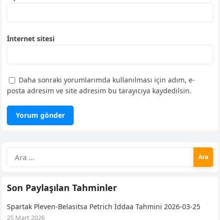
İnternet sitesi
Daha sonraki yorumlarımda kullanılması için adım, e-
posta adresim ve site adresim bu tarayıcıya kaydedilsin.
Arama:
Son Paylaşılan Tahminler
Spartak Pleven-Belasitsa Petrich İddaa Tahmini 2026-03-25
25 Mart 2026