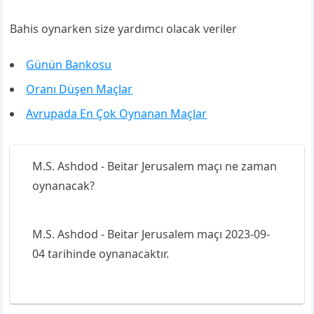
Bahis oynarken size yardımcı olacak veriler
Günün Bankosu
Oranı Düşen Maçlar
Avrupada En Çok Oynanan Maçlar
M.S. Ashdod - Beitar Jerusalem maçı ne zaman
oynanacak?
M.S. Ashdod - Beitar Jerusalem maçı 2023-09-
04 tarihinde oynanacaktır.