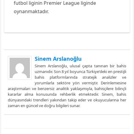
futbol liginin Premier League liginde
oynanmaktadır.
Sinem Arslanoğlu
Sinem Arslanoğlu, ulusal çapta tanınan bir bahis
uzmanıdır. Son 8 yıl boyunca Türkiye'deki en prestijli
bahis platformlarında stratejik analizler ve
yorumlarla sektöre yön vermiştir. Derinlemesine
araştırmaları ve benzersiz analitik yaklaşımıyla, bahisçilere bilinçli
kararlar alma konusunda rehberlik etmektedir. Sinem, bahis
dünyasındaki trendleri yakından takip eder ve okuyucularına her
zaman en güncel ve doğru bilgileri sunar.