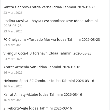
Yantra Gabrovo-Fratria Varna İddaa Tahmini 2026-03-23
23 Mart 2026
Rodina Moskva-Chayka Peschanokopskoye İddaa Tahmini
2026-03-23
23 Mart 2026
FC Chelyabinsk-Torpedo Moskva İddaa Tahmini 2026-03-23
23 Mart 2026
Vikingur Gota-HB Torshavn İddaa Tahmini 2026-03-23
23 Mart 2026
Ararat-Armenia-Van İddaa Tahmini 2026-03-16
16 Mart 2026
Helmond Sport-SC Cambuur İddaa Tahmini 2026-03-16
16 Mart 2026
Kairat Almaty-Aktobe İddaa Tahmini 2026-03-16
16 Mart 2026
Silkeborg-Vejle İddaa Tahmini 2026-03-16