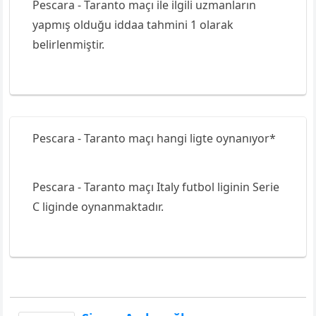
Pescara - Taranto maçı ile ilgili uzmanların
yapmış olduğu iddaa tahmini 1 olarak
belirlenmiştir.
Pescara - Taranto maçı hangi ligte oynanıyor*
Pescara - Taranto maçı Italy futbol liginin Serie
C liginde oynanmaktadır.