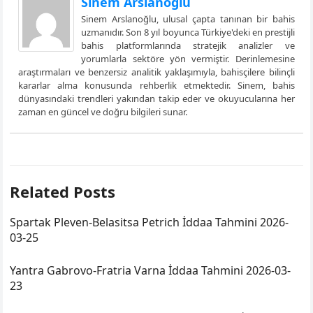
Sinem Arslanoğlu
Sinem Arslanoğlu, ulusal çapta tanınan bir bahis
uzmanıdır. Son 8 yıl boyunca Türkiye'deki en prestijli
bahis platformlarında stratejik analizler ve
yorumlarla sektöre yön vermiştir. Derinlemesine
araştırmaları ve benzersiz analitik yaklaşımıyla, bahisçilere bilinçli
kararlar alma konusunda rehberlik etmektedir. Sinem, bahis
dünyasındaki trendleri yakından takip eder ve okuyucularına her
zaman en güncel ve doğru bilgileri sunar.
Related Posts
Spartak Pleven-Belasitsa Petrich İddaa Tahmini 2026-
03-25
Yantra Gabrovo-Fratria Varna İddaa Tahmini 2026-03-
23