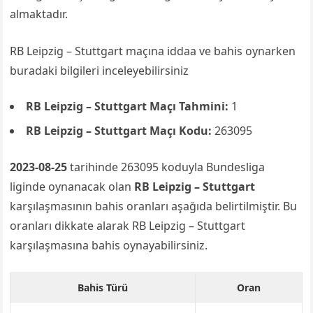
almaktadır.
RB Leipzig – Stuttgart maçına iddaa ve bahis oynarken
buradaki bilgileri inceleyebilirsiniz
RB Leipzig – Stuttgart Maçı Tahmini:
1
RB Leipzig – Stuttgart Maçı Kodu:
263095
2023-08-25
tarihinde 263095 koduyla Bundesliga
liginde oynanacak olan
RB Leipzig – Stuttgart
karşılaşmasının bahis oranları aşağıda belirtilmiştir. Bu
oranları dikkate alarak RB Leipzig – Stuttgart
karşılaşmasına bahis oynayabilirsiniz.
Bahis Türü
Oran