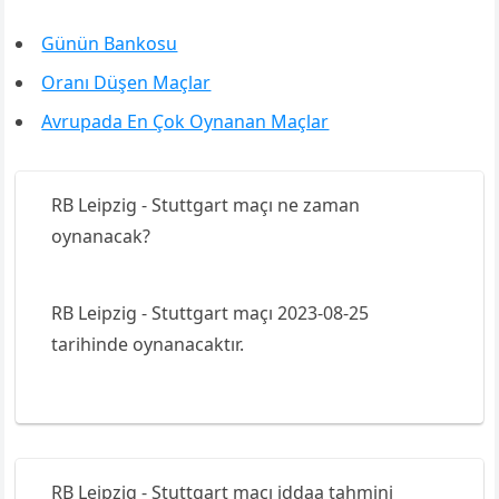
Günün Bankosu
Oranı Düşen Maçlar
Avrupada En Çok Oynanan Maçlar
RB Leipzig - Stuttgart maçı ne zaman
oynanacak?
RB Leipzig - Stuttgart maçı 2023-08-25
tarihinde oynanacaktır.
RB Leipzig - Stuttgart maçı iddaa tahmini