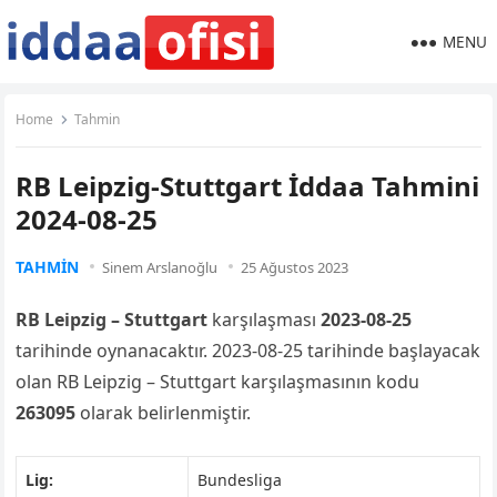
MENU
Home
Tahmin
RB Leipzig-Stuttgart İddaa Tahmini
2024-08-25
TAHMIN
Sinem Arslanoğlu
25 Ağustos 2023
RB Leipzig – Stuttgart
karşılaşması
2023-08-25
tarihinde oynanacaktır. 2023-08-25 tarihinde başlayacak
olan RB Leipzig – Stuttgart karşılaşmasının kodu
263095
olarak belirlenmiştir.
Lig:
Bundesliga