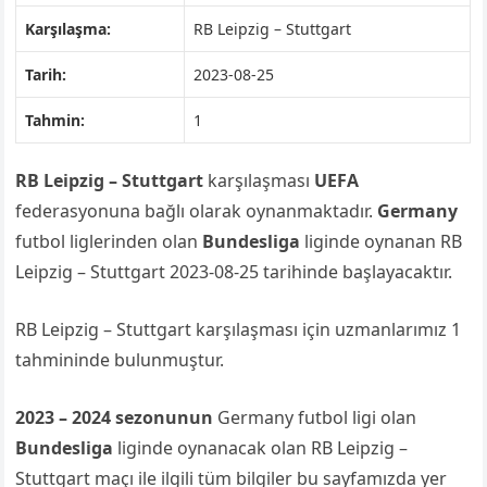
Karşılaşma:
RB Leipzig – Stuttgart
Tarih:
2023-08-25
Tahmin:
1
RB Leipzig – Stuttgart
karşılaşması
UEFA
federasyonuna bağlı olarak oynanmaktadır.
Germany
futbol liglerinden olan
Bundesliga
liginde oynanan RB
Leipzig – Stuttgart 2023-08-25 tarihinde başlayacaktır.
RB Leipzig – Stuttgart karşılaşması için uzmanlarımız 1
tahmininde bulunmuştur.
2023 – 2024 sezonunun
Germany futbol ligi olan
Bundesliga
liginde oynanacak olan RB Leipzig –
Stuttgart maçı ile ilgili tüm bilgiler bu sayfamızda yer