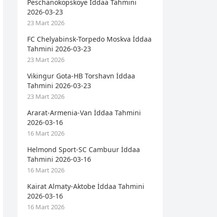
Peschanokopskoye İddaa Tahmini
2026-03-23
23 Mart 2026
FC Chelyabinsk-Torpedo Moskva İddaa
Tahmini 2026-03-23
23 Mart 2026
Vikingur Gota-HB Torshavn İddaa
Tahmini 2026-03-23
23 Mart 2026
Ararat-Armenia-Van İddaa Tahmini
2026-03-16
16 Mart 2026
Helmond Sport-SC Cambuur İddaa
Tahmini 2026-03-16
16 Mart 2026
Kairat Almaty-Aktobe İddaa Tahmini
2026-03-16
16 Mart 2026