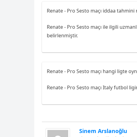
Renate - Pro Sesto maçı iddaa tahmini 
Renate - Pro Sesto maçı ile ilgili uzma
belirlenmiştir.
Renate - Pro Sesto maçı hangi ligte oy
Renate - Pro Sesto maçı Italy futbol lig
Sinem Arslanoğlu