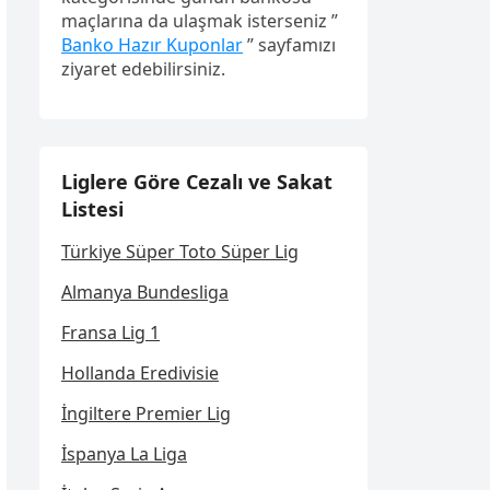
maçlarına da ulaşmak isterseniz ”
Banko Hazır Kuponlar
” sayfamızı
ziyaret edebilirsiniz.
Liglere Göre Cezalı ve Sakat
Listesi
Türkiye Süper Toto Süper Lig
Almanya Bundesliga
Fransa Lig 1
Hollanda Eredivisie
İngiltere Premier Lig
İspanya La Liga