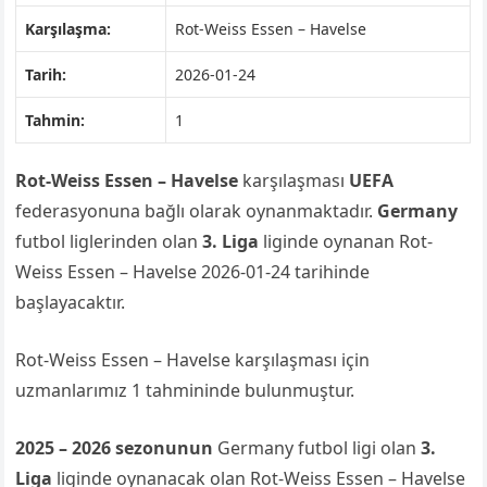
Karşılaşma:
Rot-Weiss Essen – Havelse
Tarih:
2026-01-24
Tahmin:
1
Rot-Weiss Essen – Havelse
karşılaşması
UEFA
federasyonuna bağlı olarak oynanmaktadır.
Germany
futbol liglerinden olan
3. Liga
liginde oynanan Rot-
Weiss Essen – Havelse 2026-01-24 tarihinde
başlayacaktır.
Rot-Weiss Essen – Havelse karşılaşması için
uzmanlarımız 1 tahmininde bulunmuştur.
2025 – 2026 sezonunun
Germany futbol ligi olan
3.
Liga
liginde oynanacak olan Rot-Weiss Essen – Havelse