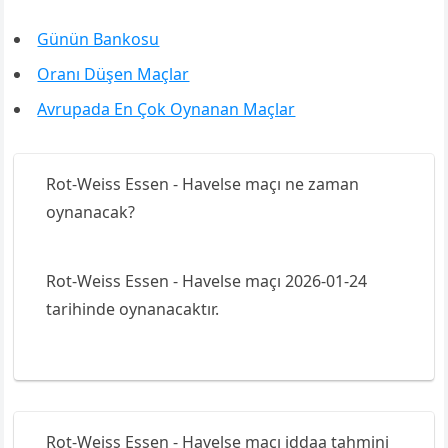
Günün Bankosu
Oranı Düşen Maçlar
Avrupada En Çok Oynanan Maçlar
Rot-Weiss Essen - Havelse maçı ne zaman
oynanacak?
Rot-Weiss Essen - Havelse maçı 2026-01-24
tarihinde oynanacaktır.
Rot-Weiss Essen - Havelse maçı iddaa tahmini