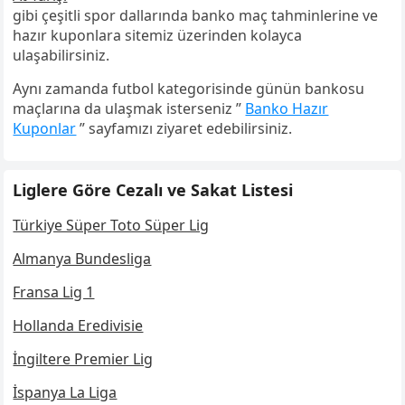
gibi çeşitli spor dallarında banko maç tahminlerine ve
hazır kuponlara sitemiz üzerinden kolayca
ulaşabilirsiniz.
Aynı zamanda futbol kategorisinde günün bankosu
maçlarına da ulaşmak isterseniz ”
Banko Hazır
Kuponlar
” sayfamızı ziyaret edebilirsiniz.
Liglere Göre Cezalı ve Sakat Listesi
Türkiye Süper Toto Süper Lig
Almanya Bundesliga
Fransa Lig 1
Hollanda Eredivisie
İngiltere Premier Lig
İspanya La Liga