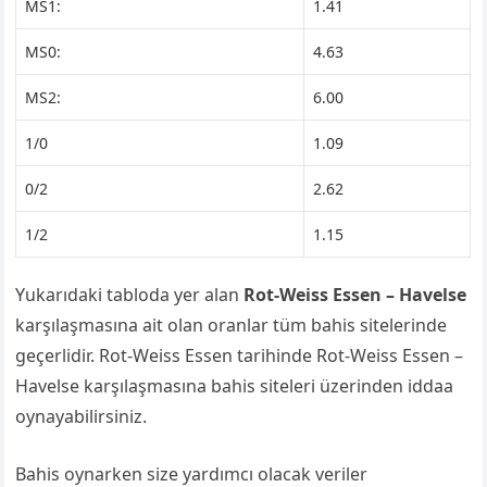
MS1:
1.41
MS0:
4.63
MS2:
6.00
1/0
1.09
0/2
2.62
1/2
1.15
Yukarıdaki tabloda yer alan
Rot-Weiss Essen – Havelse
karşılaşmasına ait olan oranlar tüm bahis sitelerinde
geçerlidir. Rot-Weiss Essen tarihinde Rot-Weiss Essen –
Havelse karşılaşmasına bahis siteleri üzerinden iddaa
oynayabilirsiniz.
Bahis oynarken size yardımcı olacak veriler