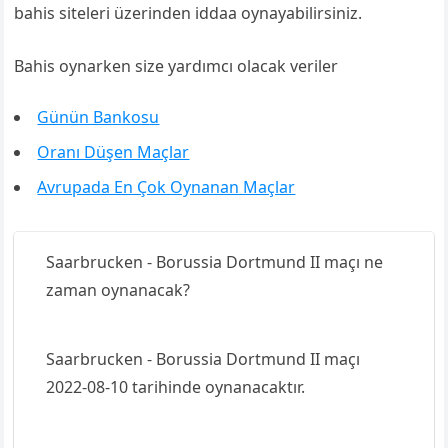
bahis siteleri üzerinden iddaa oynayabilirsiniz.
Bahis oynarken size yardımcı olacak veriler
Günün Bankosu
Oranı Düşen Maçlar
Avrupada En Çok Oynanan Maçlar
Saarbrucken - Borussia Dortmund II maçı ne
zaman oynanacak?
Saarbrucken - Borussia Dortmund II maçı
2022-08-10 tarihinde oynanacaktır.