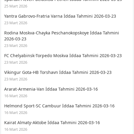
25 Mart 2026
Yantra Gabrovo-Fratria Varna İddaa Tahmini 2026-03-23
23 Mart 2026
Rodina Moskva-Chayka Peschanokopskoye İddaa Tahmini
2026-03-23
23 Mart 2026
FC Chelyabinsk-Torpedo Moskva İddaa Tahmini 2026-03-23
23 Mart 2026
Vikingur Gota-HB Torshavn İddaa Tahmini 2026-03-23
23 Mart 2026
Ararat-Armenia-Van İddaa Tahmini 2026-03-16
16 Mart 2026
Helmond Sport-SC Cambuur İddaa Tahmini 2026-03-16
16 Mart 2026
Kairat Almaty-Aktobe İddaa Tahmini 2026-03-16
16 Mart 2026