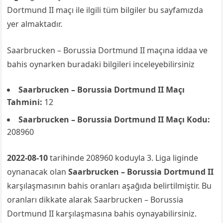
Dortmund II maçı ile ilgili tüm bilgiler bu sayfamızda
yer almaktadır.
Saarbrucken – Borussia Dortmund II maçına iddaa ve
bahis oynarken buradaki bilgileri inceleyebilirsiniz
Saarbrucken – Borussia Dortmund II Maçı
Tahmini:
12
Saarbrucken – Borussia Dortmund II Maçı Kodu:
208960
2022-08-10
tarihinde 208960 koduyla 3. Liga liginde
oynanacak olan
Saarbrucken – Borussia Dortmund II
karşılaşmasının bahis oranları aşağıda belirtilmiştir. Bu
oranları dikkate alarak Saarbrucken – Borussia
Dortmund II karşılaşmasına bahis oynayabilirsiniz.