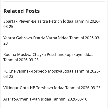
Related Posts
Spartak Pleven-Belasitsa Petrich İddaa Tahmini 2026-
03-25
Yantra Gabrovo-Fratria Varna İddaa Tahmini 2026-03-
23
Rodina Moskva-Chayka Peschanokopskoye İddaa
Tahmini 2026-03-23
FC Chelyabinsk-Torpedo Moskva İddaa Tahmini 2026-
03-23
Vikingur Gota-HB Torshavn İddaa Tahmini 2026-03-23
Ararat-Armenia-Van İddaa Tahmini 2026-03-16