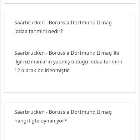
Saarbrucken - Borussia Dortmund II maçı
iddaa tahmini nedir?
Saarbrucken - Borussia Dortmund II maçı ile
ilgili uzmanların yapmış olduğu iddaa tahmini
12 olarak belirlenmiştir.
Saarbrucken - Borussia Dortmund II maçı
hangi ligte oynanıyor*