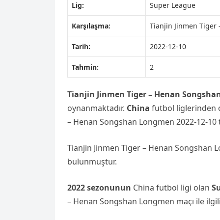
Lig:
Super League
Karşılaşma:
Tianjin Jinmen Tige
Tarih:
2022-12-10
Tahmin:
2
Tianjin Jinmen Tiger – Henan Songsh
oynanmaktadır.
China
futbol liglerinden
– Henan Songshan Longmen 2022-12-10 ta
Tianjin Jinmen Tiger – Henan Songshan 
bulunmuştur.
2022 sezonunun
China futbol ligi olan
S
– Henan Songshan Longmen maçı ile ilgili