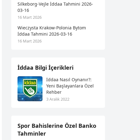
Silkeborg-Vejle İddaa Tahmini 2026-
03-16
16 Mart 2026
Wieczysta Krakow-Polonia Bytom
İddaa Tahmini 2026-03-16
16 Mart 2026
İddaa Bilgi İçerikleri
İddaa Nasıl Oynanır?:
Yeni Başlayanlara Özel
Rehber
3 Aralık 2022
Spor Bahislerine Özel Banko
Tahminler