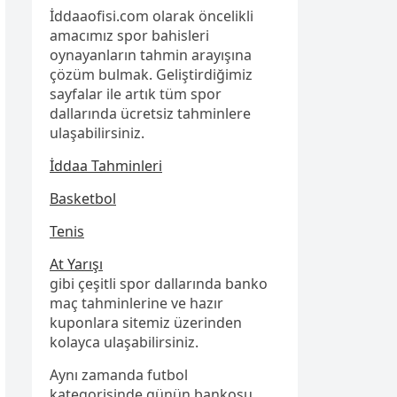
İddaaofisi.com olarak öncelikli
amacımız spor bahisleri
oynayanların tahmin arayışına
çözüm bulmak. Geliştirdiğimiz
sayfalar ile artık tüm spor
dallarında ücretsiz tahminlere
ulaşabilirsiniz.
İddaa Tahminleri
Basketbol
Tenis
At Yarışı
gibi çeşitli spor dallarında banko
maç tahminlerine ve hazır
kuponlara sitemiz üzerinden
kolayca ulaşabilirsiniz.
Aynı zamanda futbol
kategorisinde günün bankosu