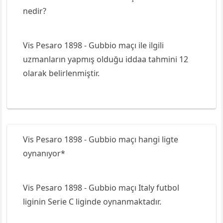
nedir?
Vis Pesaro 1898 - Gubbio maçı ile ilgili
uzmanların yapmış olduğu iddaa tahmini 12
olarak belirlenmiştir.
Vis Pesaro 1898 - Gubbio maçı hangi ligte
oynanıyor*
Vis Pesaro 1898 - Gubbio maçı Italy futbol
liginin Serie C liginde oynanmaktadır.