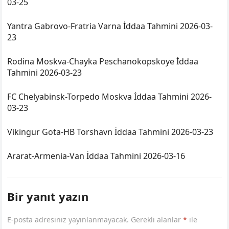
03-25
Yantra Gabrovo-Fratria Varna İddaa Tahmini 2026-03-
23
Rodina Moskva-Chayka Peschanokopskoye İddaa
Tahmini 2026-03-23
FC Chelyabinsk-Torpedo Moskva İddaa Tahmini 2026-
03-23
Vikingur Gota-HB Torshavn İddaa Tahmini 2026-03-23
Ararat-Armenia-Van İddaa Tahmini 2026-03-16
Bir yanıt yazın
E-posta adresiniz yayınlanmayacak.
Gerekli alanlar
*
ile