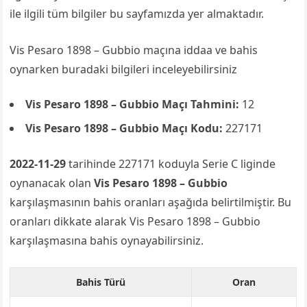
ile ilgili tüm bilgiler bu sayfamızda yer almaktadır.
Vis Pesaro 1898 – Gubbio maçına iddaa ve bahis
oynarken buradaki bilgileri inceleyebilirsiniz
Vis Pesaro 1898 – Gubbio Maçı Tahmini:
12
Vis Pesaro 1898 – Gubbio Maçı Kodu:
227171
2022-11-29
tarihinde 227171 koduyla Serie C liginde
oynanacak olan
Vis Pesaro 1898 – Gubbio
karşılaşmasının bahis oranları aşağıda belirtilmiştir. Bu
oranları dikkate alarak Vis Pesaro 1898 – Gubbio
karşılaşmasına bahis oynayabilirsiniz.
Bahis Türü
Oran