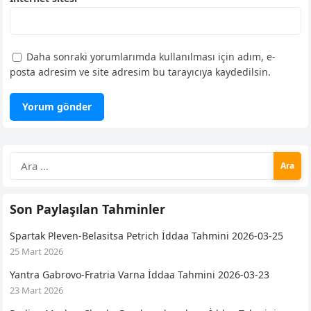
Daha sonraki yorumlarımda kullanılması için adım, e-
posta adresim ve site adresim bu tarayıcıya kaydedilsin.
Arama:
Son Paylaşılan Tahminler
Spartak Pleven-Belasitsa Petrich İddaa Tahmini 2026-03-25
25 Mart 2026
Yantra Gabrovo-Fratria Varna İddaa Tahmini 2026-03-23
23 Mart 2026