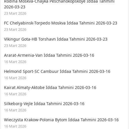
Rodina Moskva-Chayka Peschanokopskoye İddaa Tahmini
2026-03-23
23 Mart 2026
FC Chelyabinsk-Torpedo Moskva İddaa Tahmini 2026-03-23
23 Mart 2026
Vikingur Gota-HB Torshavn İddaa Tahmini 2026-03-23
23 Mart 2026
Ararat-Armenia-Van İddaa Tahmini 2026-03-16
16 Mart 2026
Helmond Sport-SC Cambuur İddaa Tahmini 2026-03-16
16 Mart 2026
Kairat Almaty-Aktobe İddaa Tahmini 2026-03-16
16 Mart 2026
Silkeborg-Vejle İddaa Tahmini 2026-03-16
16 Mart 2026
Wieczysta Krakow-Polonia Bytom İddaa Tahmini 2026-03-16
16 Mart 2026