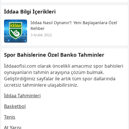
İddaa Bilgi İçerikleri
İddaa Nasıl Oynanır?: Yeni Başlayanlara Özel
Rehber
3 Aralık 2022
Spor Bahislerine Özel Banko Tahminler
İddaaofisi.com olarak öncelikli amacımız spor bahisleri
oynayanların tahmin arayışına çözüm bulmak.
Geliştirdiğimiz sayfalar ile artık tüm spor dallarında
ücretsiz tahminlere ulaşabilirsiniz.
İddaa Tahminleri
Basketbol
Tenis
At Yarışı