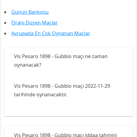
Günün Bankosu
Oranı Düşen Maçlar
Avrupada En Çok Oynanan Maçlar
Vis Pesaro 1898 - Gubbio maçı ne zaman
oynanacak?
Vis Pesaro 1898 - Gubbio maçı 2022-11-29
tarihinde oynanacaktır.
Vis Pesaro 1898 - Gubbio maçı iddaa tahmini