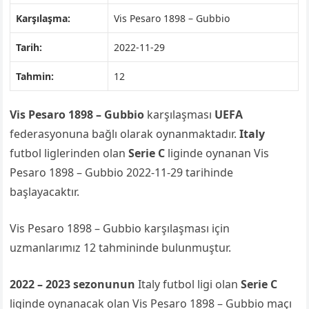
Karşılaşma:
Vis Pesaro 1898 – Gubbio
Tarih:
2022-11-29
Tahmin:
12
Vis Pesaro 1898 – Gubbio
karşılaşması
UEFA
federasyonuna bağlı olarak oynanmaktadır.
Italy
futbol liglerinden olan
Serie C
liginde oynanan Vis
Pesaro 1898 – Gubbio 2022-11-29 tarihinde
başlayacaktır.
Vis Pesaro 1898 – Gubbio karşılaşması için
uzmanlarımız 12 tahmininde bulunmuştur.
2022 – 2023 sezonunun
Italy futbol ligi olan
Serie C
liginde oynanacak olan Vis Pesaro 1898 – Gubbio maçı