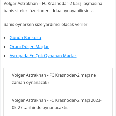
Volgar Astrakhan – FC Krasnodar-2 karşılaşmasına
bahis siteleri üzerinden iddaa oynayabilirsiniz.
Bahis oynarken size yardımcı olacak veriler
Günün Bankosu
Oranı Düşen Maçlar
Avrupada En Çok Oynanan Maçlar
Volgar Astrakhan - FC Krasnodar-2 maçı ne
zaman oynanacak?
Volgar Astrakhan - FC Krasnodar-2 maçı 2023-
05-27 tarihinde oynanacaktır.