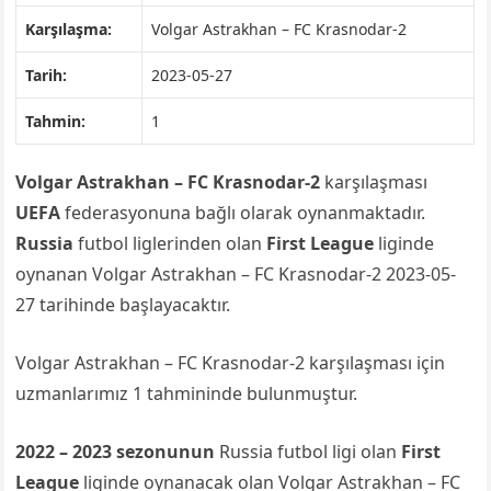
Karşılaşma:
Volgar Astrakhan – FC Krasnodar-2
Tarih:
2023-05-27
Tahmin:
1
Volgar Astrakhan – FC Krasnodar-2
karşılaşması
UEFA
federasyonuna bağlı olarak oynanmaktadır.
Russia
futbol liglerinden olan
First League
liginde
oynanan Volgar Astrakhan – FC Krasnodar-2 2023-05-
27 tarihinde başlayacaktır.
Volgar Astrakhan – FC Krasnodar-2 karşılaşması için
uzmanlarımız 1 tahmininde bulunmuştur.
2022 – 2023 sezonunun
Russia futbol ligi olan
First
League
liginde oynanacak olan Volgar Astrakhan – FC