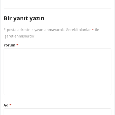
Bir yanıt yazın
E-posta adresiniz yayınlanmayacak.
Gerekli alanlar
*
ile
işaretlenmişlerdir
Yorum
*
Ad
*