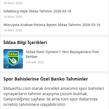
16 Mart 2026
Silkeborg-Vejle İddaa Tahmini 2026-03-16
16 Mart 2026
Wieczysta Krakow-Polonia Bytom İddaa Tahmini 2026-03-16
16 Mart 2026
İddaa Bilgi İçerikleri
İddaa Nasıl Oynanır?: Yeni Başlayanlara Özel
Rehber
3 Aralık 2022
Spor Bahislerine Özel Banko Tahminler
İddaaofisi.com olarak öncelikli amacımız spor bahisleri
oynayanların tahmin arayışına çözüm bulmak.
Geliştirdiğimiz sayfalar ile artık tüm spor dallarında
ücretsiz tahminlere ulaşabilirsiniz.