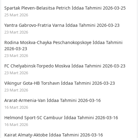
Spartak Pleven-Belasitsa Petrich İddaa Tahmini 2026-03-25
25 Mart 2026
Yantra Gabrovo-Fratria Varna İddaa Tahmini 2026-03-23
23 Mart 2026
Rodina Moskva-Chayka Peschanokopskoye İddaa Tahmini
2026-03-23
23 Mart 2026
FC Chelyabinsk-Torpedo Moskva İddaa Tahmini 2026-03-23
23 Mart 2026
Vikingur Gota-HB Torshavn İddaa Tahmini 2026-03-23
23 Mart 2026
Ararat-Armenia-Van İddaa Tahmini 2026-03-16
16 Mart 2026
Helmond Sport-SC Cambuur İddaa Tahmini 2026-03-16
16 Mart 2026
Kairat Almaty-Aktobe İddaa Tahmini 2026-03-16