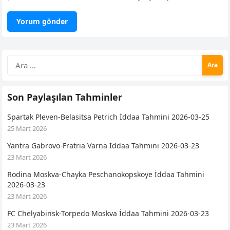
Arama:
Son Paylaşılan Tahminler
Spartak Pleven-Belasitsa Petrich İddaa Tahmini 2026-03-25
25 Mart 2026
Yantra Gabrovo-Fratria Varna İddaa Tahmini 2026-03-23
23 Mart 2026
Rodina Moskva-Chayka Peschanokopskoye İddaa Tahmini
2026-03-23
23 Mart 2026
FC Chelyabinsk-Torpedo Moskva İddaa Tahmini 2026-03-23
23 Mart 2026