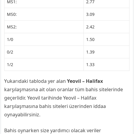
MS1:
2.77
MS0:
3.09
MS2:
2.42
1/0
1.50
0/2
1.39
1/2
1.33
Yukarıdaki tabloda yer alan
Yeovil – Halifax
karşılaşmasına ait olan oranlar tüm bahis sitelerinde
geçerlidir. Yeovil tarihinde Yeovil – Halifax
karşılaşmasına bahis siteleri üzerinden iddaa
oynayabilirsiniz.
Bahis oynarken size yardımcı olacak veriler