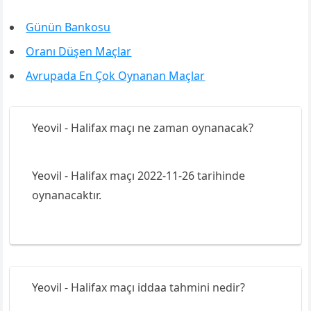
Günün Bankosu
Oranı Düşen Maçlar
Avrupada En Çok Oynanan Maçlar
Yeovil - Halifax maçı ne zaman oynanacak?
Yeovil - Halifax maçı 2022-11-26 tarihinde
oynanacaktır.
Yeovil - Halifax maçı iddaa tahmini nedir?