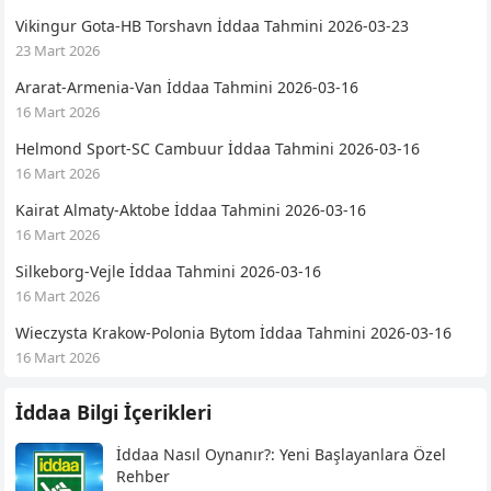
Vikingur Gota-HB Torshavn İddaa Tahmini 2026-03-23
23 Mart 2026
Ararat-Armenia-Van İddaa Tahmini 2026-03-16
16 Mart 2026
Helmond Sport-SC Cambuur İddaa Tahmini 2026-03-16
16 Mart 2026
Kairat Almaty-Aktobe İddaa Tahmini 2026-03-16
16 Mart 2026
Silkeborg-Vejle İddaa Tahmini 2026-03-16
16 Mart 2026
Wieczysta Krakow-Polonia Bytom İddaa Tahmini 2026-03-16
16 Mart 2026
İddaa Bilgi İçerikleri
İddaa Nasıl Oynanır?: Yeni Başlayanlara Özel
Rehber